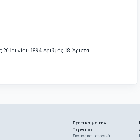
20 Ιουνίου 1894. Αριθμός 18  Άριστα
Σχετικά με την
Πέργαμο
Σκοπός και ιστορικά