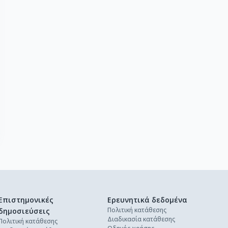
Επιστημονικές
Ερευνητικά δεδομένα
Πολιτική κατάθεσης
δημοσιεύσεις
Διαδικασία κατάθεσης
Πολιτική κατάθεσης