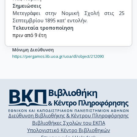
Σημειώσεις
Μετεγράφει στην Νομική Σχολή στις 25 
Σεπτεμβρίου 1895 κατ' εντολήν.
Τελευταία τροποποίηση
πριν από 9 έτη
Μόνιμη Διεύθυνση
https://pergamos.lib.uoa.gr/uoa/dl/object/212090
Διεύθυνση Βιβλιοθήκης & Κέντρου Πληροφόρησης
Βιβλιοθήκες Σχολών του ΕΚΠΑ
Υπολογιστικό Κέντρο Βιβλιοθηκών