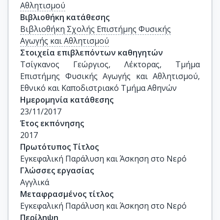
Αθλητισμού
Βιβλιοθήκη κατάθεσης
Βιβλιοθήκη Σχολής Επιστήμης Φυσικής
Αγωγής και Αθλητισμού
Στοιχεία επιβλεπόντων καθηγητών
Τσίγκανος Γεώργιος, Λέκτορας, Τμήμα 
Επιστήμης Φυσικής Αγωγής και Αθλητισμού, 
Εθνικό και Καποδιστριακό Τμήμα Αθηνών
Ημερομηνία κατάθεσης
23/11/2017
Έτος εκπόνησης
2017
Πρωτότυπος Τίτλος
Εγκεφαλική Παράλυση και Άσκηση στο Νερό
Γλώσσες εργασίας
Αγγλικά
Μεταφρασμένος τίτλος
Εγκεφαλική Παράλυση και Άσκηση στο Νερό
Περίληψη