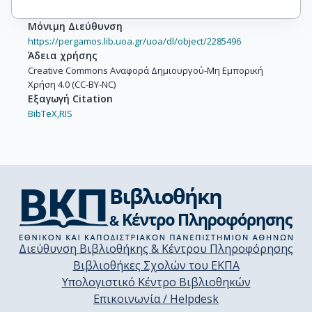
Μόνιμη Διεύθυνση
https://pergamos.lib.uoa.gr/uoa/dl/object/2285496
Άδεια χρήσης
Creative Commons Αναφορά Δημιουργού-Μη Εμπορική
Χρήση 4.0 (CC-BY-NC)
Εξαγωγή Citation
BibTeX,
RIS
Διεύθυνση Βιβλιοθήκης & Κέντρου Πληροφόρησης
Βιβλιοθήκες Σχολών του ΕΚΠΑ
Υπολογιστικό Κέντρο Βιβλιοθηκών
Επικοινωνία / Helpdesk