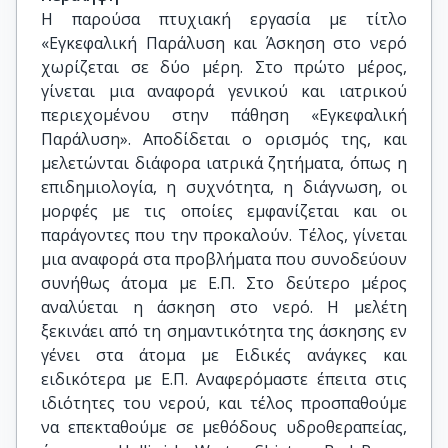
Η παρούσα πτυχιακή εργασία με τίτλο
«Εγκεφαλική Παράλυση και Άσκηση στο νερό
χωρίζεται σε δύο μέρη. Στο πρώτο μέρος,
γίνεται μια αναφορά γενικού και ιατρικού
περιεχομένου στην πάθηση «Εγκεφαλική
Παράλυση». Αποδίδεται ο ορισμός της, και
μελετώνται διάφορα ιατρικά ζητήματα, όπως η
επιδημιολογία, η συχνότητα, η διάγνωση, οι
μορφές με τις οποίες εμφανίζεται και οι
παράγοντες που την προκαλούν. Τέλος, γίνεται
μια αναφορά στα προβλήματα που συνοδεύουν
συνήθως άτομα με Ε.Π. Στο δεύτερο μέρος
αναλύεται η άσκηση στο νερό. Η μελέτη
ξεκινάει από τη σημαντικότητα της άσκησης εν
γένει στα άτομα με Ειδικές ανάγκες και
ειδικότερα με Ε.Π. Αναφερόμαστε έπειτα στις
ιδιότητες του νερού, και τέλος προσπαθούμε
να επεκταθούμε σε μεθόδους υδροθεραπείας,