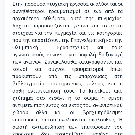
Στην παρούσα πτυχιακή εργασία, αναλύονται οι
συνηθέστεροι τραυματισμοί σε ένα από τα
αρχαιότερα αθλήματα, αυτό της πυγμαχίας.
Αρχικά παρουσιάζονται γενικά και ιστορικά
στοιχεία για την πυγμαχία και τις κατηγορίες
που την απαρτίζουν, την Επαγγελματική και την
Ολυμπιακή – Ερασιτεχνική και τους
αγωνιστικούς κανόνες για ασφαλή διεξαγωγή
των αγώνων. Συνακόλουθα, καταγράφονται πιο
κοινοί και συχνοί τραυματισμοί όπως
προκύπτουν από τις υπάρχουσες στη
βιβλιογραφία επιστημονικές μελέτες και η
ορθή αντιμετώπισή τους. Το knockout από
χτύπημα στο κεφάλι ή το σώμα, η άμεση
αντιμετώπιση εντός και εκτός του αγωνιστικού
χώρου αλλά και οι βραχυπρόθεσμες
επιπτώσεις αυτού αναλύονται ακολούθως. Η
σωστή αντιμετώπιση των επιπτώσεων του
knockout, δεν περιορίζεται μονάχα στα