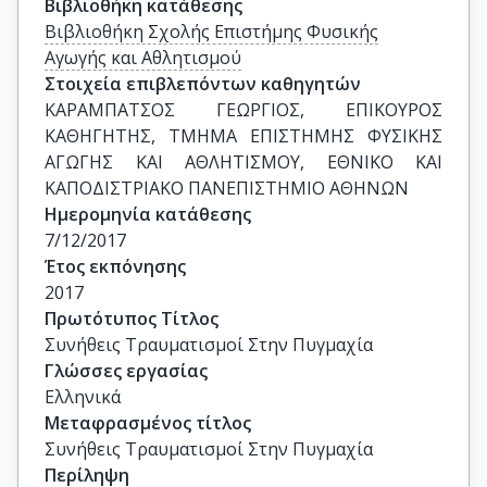
Βιβλιοθήκη κατάθεσης
Βιβλιοθήκη Σχολής Επιστήμης Φυσικής
Αγωγής και Αθλητισμού
Στοιχεία επιβλεπόντων καθηγητών
ΚΑΡΑΜΠΑΤΣΟΣ ΓΕΩΡΓΙΟΣ, ΕΠΙΚΟΥΡΟΣ 
ΚΑΘΗΓΗΤΗΣ, ΤΜΗΜΑ ΕΠΙΣΤΗΜΗΣ ΦΥΣΙΚΗΣ 
ΑΓΩΓΗΣ ΚΑΙ ΑΘΛΗΤΙΣΜΟΥ, ΕΘΝΙΚΟ ΚΑΙ 
ΚΑΠΟΔΙΣΤΡΙΑΚΟ ΠΑΝΕΠΙΣΤΗΜΙΟ ΑΘΗΝΩΝ
Ημερομηνία κατάθεσης
7/12/2017
Έτος εκπόνησης
2017
Πρωτότυπος Τίτλος
Συνήθεις Τραυματισμοί Στην Πυγμαχία
Γλώσσες εργασίας
Ελληνικά
Μεταφρασμένος τίτλος
Συνήθεις Τραυματισμοί Στην Πυγμαχία
Περίληψη