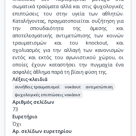
σωματικά τραύματα αλλά και στις ψυχολογικές
επιπτώσεις του στην υγεία των αθλητών.
Καταλήγοντας, πραγματοποιείται συζήτηση για
την σπουδαιότητα της άμεσης και
αποτελεσματικής αντιμετώπισης των κοινών
τραυματισμών και του knockout, και
σχολιασμός για την αλλαγή των κανονισμών
εντός και εκτός του αγωνιστικού χώρου, οι
οποίες έχουν καταστήσει την πυγμαχία ένα
ασφαλές άθλημα παρά τη βίαιη φύση της.
Λέξεις-κλειδιά
συνήθεις τραυματισμοί
νοκάουτ
αντιμετώπιση
ψυχολογικές επιπτώσεις νοκάουτ
Αριθμός σελίδων
73
Ευρετήριο
Όχι
Αρ. σελίδων ευρετηρίου