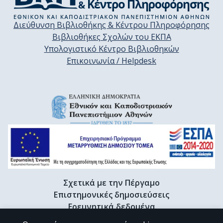
Διεύθυνση Βιβλιοθήκης & Κέντρου Πληροφόρησης
Βιβλιοθήκες Σχολών του ΕΚΠΑ
Υπολογιστικό Κέντρο Βιβλιοθηκών
Επικοινωνία / Helpdesk
Σχετικά με την Πέργαμο
Επιστημονικές δημοσιεύσεις
Ερευνητικά δεδομένα
Διδακτορικές διατριβές & Γκρίζα βιβλιογραφία