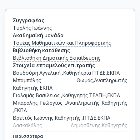
Συγγραφέας
Τυρλής Ιωάννης
Ακαδημαϊκή μονάδα
Τομέας Μαθηματικών και Πληροφορικής
Βιβλιοθήκη κατάθεσης
Βιβλιοθήκη Δημοτικής Εκπαίδευσης
Στοιχεία επταμελούς επιτροπής
Βουδούρη Αγγελική ,Καθηγήτρια ΠΤΔΕ,ΕΚΠΑ

Μπαμπάλης Θωμάς,Αναπληρωτής 
Καθηγητής,ΕΚΠΑ

Γιαλαμάς Βασίλειος ,Καθηγητής ΤΕΑΠΗ,ΕΚΠΑ

Μπαραλής Γεώργιος ,Αναπληρωτής Καθηγητής 
,ΕΚΠΑ

Βρεττός Ιωάννης,Καθηγητής ,ΠΤΔΕ,ΕΚΠΑ

Δασκαλάλης Δημοσθένης,Καθηγητής 
ΠΤΔΕ,ΕΚΠΑ

Περισσότερα