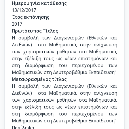
Ζαράνης Νικόλαος ,Αναπληρωτής 
Ημερομηνία κατάθεσης
Καθηγητής,ΠΤΔΕ,Πανεπιστήμιο Κρήτης
13/12/2017
Έτος εκπόνησης
2017
Πρωτότυπος Τίτλος
Η συμβολή των Διαγωνισμών (Εθνικών και 
Διεθνών)  στα Μαθηματικά, στην ανίχνευση 
των χαρισματικών μαθητών στα Μαθηματικά, 
στην εξέλιξη τους ως νέων επιστημόνων και 
στη διαμόρφωση του περιεχομένου των 
Μαθηματικών στη Δευτεροβάθμια Εκπαίδευση"
Μεταφρασμένος τίτλος
Η συμβολή των Διαγωνισμών (Εθνικών και 
Διεθνών)  στα Μαθηματικά, στην ανίχνευση 
των χαρισματικών μαθητών στα Μαθηματικά, 
στην εξέλιξη τους ως νέων επιστημόνων και 
στη διαμόρφωση του περιεχομένου των 
Μαθηματικών στη Δευτεροβάθμια Εκπαίδευση"
Περίληψη