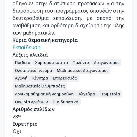
οδηγούν στην διατύπωση προτάσεων για την
διαμόρφωση του προγράμματος σπουδών στην
δευτεροβάθμια εκπαίδευση, με σκοπό την
αναβάθμιση και ορθότερη διαχείρηση της ύλης
των μαθηματικών.
Κύρια θεματική κατηγορία
Εκπαίδευση
Λέξεις-κλειδιά
Παιδεία
Χαρισματικότητα
Ταλέντο
Διαγωνισμοί
Ολυμπιακό πνεύμα
Μαθηματικοί Διαγωνισμοί
Αγωγή
Κίνητρα
Επηρεασμός
Μαθηματικές Ολυμπιάδες
Λογικομαθηματική νοημοσύνη
Άλγεβρα
Γεωμετρία
Θεωρία Αριθμών
Συνδυαστική
Αριθμός σελίδων
289
Ευρετήριο
Όχι