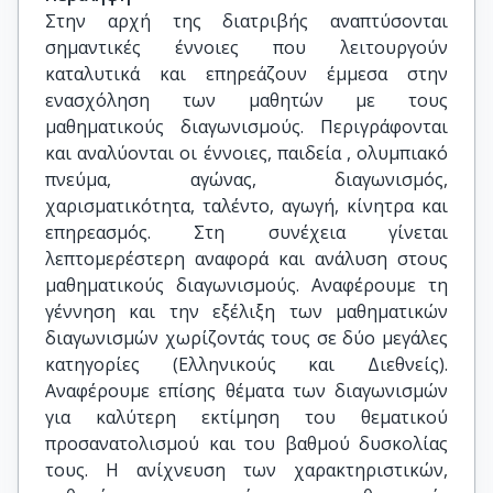
Στην αρχή της διατριβής αναπτύσονται
σημαντικές έννοιες που λειτουργούν
καταλυτικά και επηρεάζουν έμμεσα στην
ενασχόληση των μαθητών με τους
μαθηματικούς διαγωνισμούς. Περιγράφονται
και αναλύονται οι έννοιες, παιδεία , ολυμπιακό
πνεύμα, αγώνας, διαγωνισμός,
χαρισματικότητα, ταλέντο, αγωγή, κίνητρα και
επηρεασμός. Στη συνέχεια γίνεται
λεπτομερέστερη αναφορά και ανάλυση στους
μαθηματικούς διαγωνισμούς. Αναφέρουμε τη
γέννηση και την εξέλιξη των μαθηματικών
διαγωνισμών χωρίζοντάς τους σε δύο μεγάλες
κατηγορίες (Ελληνικούς και Διεθνείς).
Αναφέρουμε επίσης θέματα των διαγωνισμών
για καλύτερη εκτίμηση του θεματικού
προσανατολισμού και του βαθμού δυσκολίας
τους. Η ανίχνευση των χαρακτηριστικών,