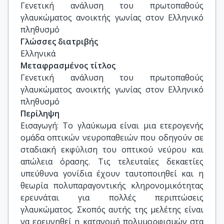
Γενετική ανάλυση του πρωτοπαθούς 
γλαυκώματος ανοικτής γωνίας στον Ελληνικό 
πληθυσμό
Γλώσσες διατριβής
Ελληνικά
Μεταφρασμένος τίτλος
Γενετική ανάλυση του πρωτοπαθούς 
γλαυκώματος ανοικτής γωνίας στον Ελληνικό 
πληθυσμό
Περίληψη
Εισαγωγή: Το γλαύκωμα είναι μια ετερογενής
ομάδα οπτικών νευροπαθειών που οδηγούν σε
σταδιακή εκφύλιση του οπτικού νεύρου και
απώλεια όρασης. Τις τελευταίες δεκαετίες
υπεύθυνα γονίδια έχουν ταυτοποιηθεί και η
θεωρία πολυπαραγοντικής κληρονομικότητας
ερευνάται για πολλές περιπτώσεις
γλαυκώματος. Σκοπός αυτής της μελέτης είναι
να ερευνηθεί η κατανομή πολυμορφισμών στα