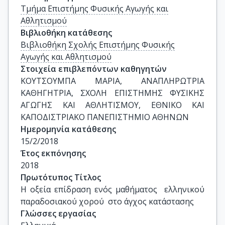
Τμήμα Επιστήμης Φυσικής Αγωγής και
Αθλητισμού
Βιβλιοθήκη κατάθεσης
Βιβλιοθήκη Σχολής Επιστήμης Φυσικής
Αγωγής και Αθλητισμού
Στοιχεία επιβλεπόντων καθηγητών
ΚΟΥΤΣΟΥΜΠΑ ΜΑΡΙΑ, ΑΝΑΠΛΗΡΩΤΡΙΑ 
ΚΑΘΗΓΗΤΡΙΑ, ΣΧΟΛΗ ΕΠΙΣΤΗΜΗΣ ΦΥΣΙΚΗΣ 
ΑΓΩΓΗΣ ΚΑΙ ΑΘΛΗΤΙΣΜΟΥ, ΕΘΝΙΚΟ ΚΑΙ 
ΚΑΠΟΔΙΣΤΡΙΑΚΟ ΠΑΝΕΠΙΣΤΗΜΙΟ ΑΘΗΝΩΝ
Ημερομηνία κατάθεσης
15/2/2018
Έτος εκπόνησης
2018
Πρωτότυπος Τίτλος
H οξεία επίδραση ενός μαθήματος  ελληνικού 
παραδοσιακού χορού  στο άγχος κατάστασης
Γλώσσες εργασίας