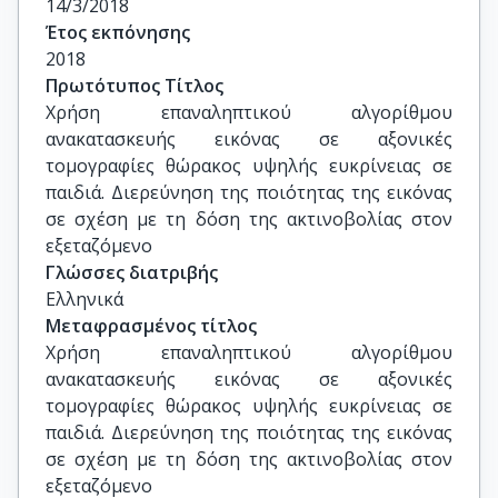
14/3/2018
Σπηλιόπουλος Σταύρος, Επίκουρος καθηγητής, 
Έτος εκπόνησης
Ιατρική, ΕΚΠΑ
2018
Πρωτότυπος Τίτλος
Χρήση επαναληπτικού αλγορίθμου 
ανακατασκευής εικόνας σε αξονικές 
τομογραφίες θώρακος υψηλής ευκρίνειας σε 
παιδιά. Διερεύνηση της ποιότητας της εικόνας 
σε σχέση με τη δόση της ακτινοβολίας στον 
εξεταζόμενο
Γλώσσες διατριβής
Ελληνικά
Μεταφρασμένος τίτλος
Χρήση επαναληπτικού αλγορίθμου 
ανακατασκευής εικόνας σε αξονικές 
τομογραφίες θώρακος υψηλής ευκρίνειας σε 
παιδιά. Διερεύνηση της ποιότητας της εικόνας 
σε σχέση με τη δόση της ακτινοβολίας στον 
εξεταζόμενο