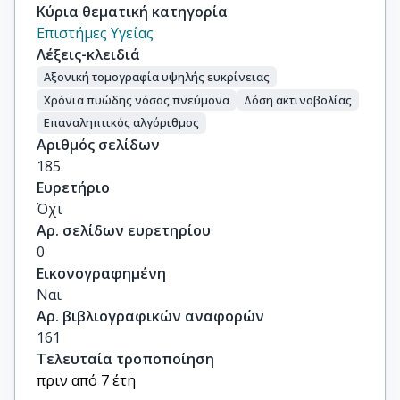
Κύρια θεματική κατηγορία
Επιστήμες Υγείας
Λέξεις-κλειδιά
Αξονική τομογραφία υψηλής ευκρίνειας
Χρόνια πυώδης νόσος πνεύμονα
Δόση ακτινοβολίας
Επαναληπτικός αλγόριθμος
Αριθμός σελίδων
185
Ευρετήριο
Όχι
Αρ. σελίδων ευρετηρίου
0
Εικονογραφημένη
Ναι
Αρ. βιβλιογραφικών αναφορών
161
Τελευταία τροποποίηση
πριν από 7 έτη