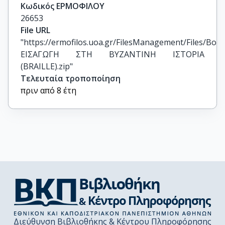
Κωδικός ΕΡΜΟΦΙΛΟΥ
26653
File URL
"https://ermofilos.uoa.gr/FilesManagement/Files/Boo
ΕΙΣΑΓΩΓΗ ΣΤΗ ΒΥΖΑΝΤΙΝΗ ΙΣΤΟΡΙΑ 
(BRAILLE).zip"
Τελευταία τροποποίηση
πριν από 8 έτη
Διεύθυνση Βιβλιοθήκης & Κέντρου Πληροφόρησης