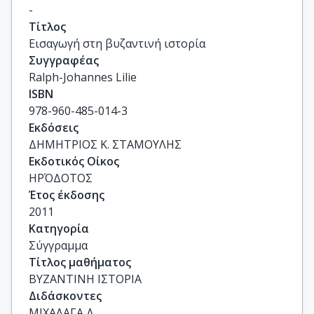
-
Τίτλος
Εισαγωγή στη βυζαντινή ιστορία
Συγγραφέας
Ralph-Johannes Lilie
ISBN
978-960-485-014-3
Εκδόσεις
ΔΗΜΗΤΡΙΟΣ Κ. ΣΤΑΜΟΥΛΗΣ
Εκδοτικός Οίκος
ΗΡΌΔΟΤΟΣ
Έτος έκδοσης
2011
Κατηγορία
Σύγγραμμα
Τίτλος μαθήματος
ΒΥΖΑΝΤΙΝΗ ΙΣΤΟΡΙΑ
Διδάσκοντες
ΜΙΧΑΛΑΓΑ Δ.