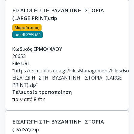
ΕΙΣΑΓΩΓΗ ΣΤΗ ΒΥΖΑΝΤΙΝΗ ΙΣΤΟΡΙΑ
(LARGE PRINT).zip
Μορφότυπος
uoadl:2759183
Κωδικός ΕΡΜΟΦΙΛΟΥ
26653
File URL
"https://ermofilos.uoa.gr/FilesManagement/Files/Boo
ΕΙΣΑΓΩΓΗ ΣΤΗ ΒΥΖΑΝΤΙΝΗ ΙΣΤΟΡΙΑ (LARGE 
PRINT).zip"
Τελευταία τροποποίηση
πριν από 8 έτη
ΕΙΣΑΓΩΓΗ ΣΤΗ ΒΥΖΑΝΤΙΝΗ ΙΣΤΟΡΙΑ
(DAISY).zip