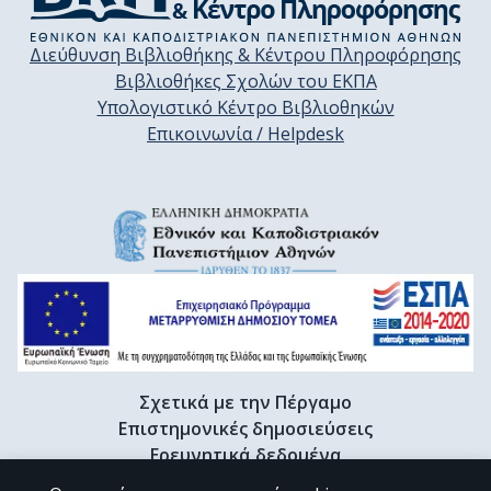
Διεύθυνση Βιβλιοθήκης & Κέντρου Πληροφόρησης
Βιβλιοθήκες Σχολών του ΕΚΠΑ
Υπολογιστικό Κέντρο Βιβλιοθηκών
Επικοινωνία / Helpdesk
Σχετικά με την Πέργαμο
Επιστημονικές δημοσιεύσεις
Ερευνητικά δεδομένα
Διδακτορικές διατριβές & Γκρίζα βιβλιογραφία