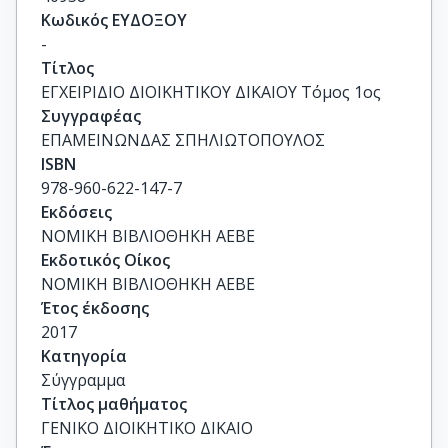
Κωδικός ΕΥΔΟΞΟΥ
-
Τίτλος
ΕΓΧΕΙΡΙΔΙΟ ΔΙΟΙΚΗΤΙΚΟΥ ΔΙΚΑΙΟΥ Τόμος 1ος
Συγγραφέας
ΕΠΑΜΕΙΝΩΝΔΑΣ ΣΠΗΛΙΩΤΟΠΟΥΛΟΣ
ISBN
978-960-622-147-7
Εκδόσεις
ΝΟΜΙΚΗ ΒΙΒΛΙΟΘΗΚΗ ΑΕΒΕ
Εκδοτικός Οίκος
ΝΟΜΙΚΗ ΒΙΒΛΙΟΘΗΚΗ ΑΕΒΕ
Έτος έκδοσης
2017
Κατηγορία
Σύγγραμμα
Τίτλος μαθήματος
ΓΕΝΙΚΟ ΔΙΟΙΚΗΤΙΚΟ ΔΙΚΑΙΟ