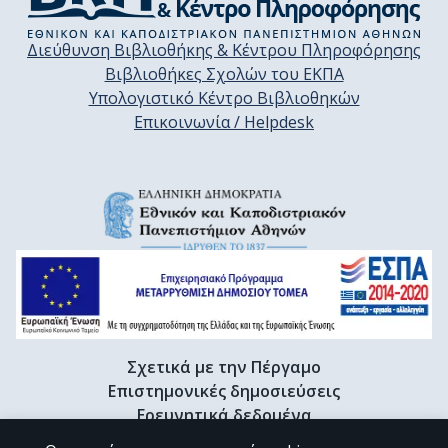
Διεύθυνση Βιβλιοθήκης & Κέντρου Πληροφόρησης
Βιβλιοθήκες Σχολών του ΕΚΠΑ
Υπολογιστικό Κέντρο Βιβλιοθηκών
Επικοινωνία / Helpdesk
Σχετικά με την Πέργαμο
Επιστημονικές δημοσιεύσεις
Ερευνητικά δεδομένα
Διδακτορικές διατριβές & Γκρίζα βιβλιογραφία