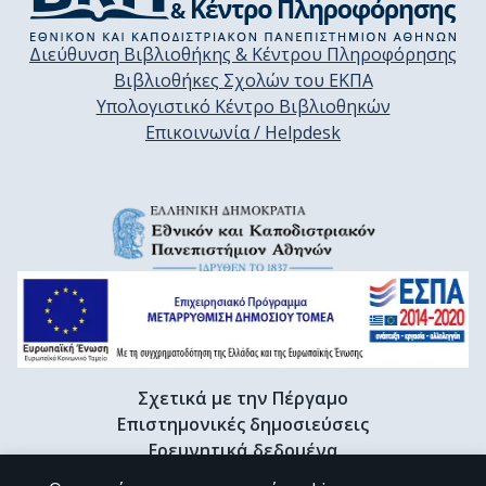
Διεύθυνση Βιβλιοθήκης & Κέντρου Πληροφόρησης
Βιβλιοθήκες Σχολών του ΕΚΠΑ
Υπολογιστικό Κέντρο Βιβλιοθηκών
Επικοινωνία / Helpdesk
Σχετικά με την Πέργαμο
Επιστημονικές δημοσιεύσεις
Ερευνητικά δεδομένα
Διδακτορικές διατριβές & Γκρίζα βιβλιογραφία