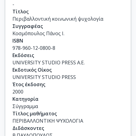
-
Τίτλος
Περιβαλλοντική κοινωνική ψυχολογία
Συγγραφέας
Κοσμόπουλος Πάνος Ι.
ISBN
978-960-12-0800-8
Εκδόσεις
UNIVERSITY STUDIO PRESS Α.Ε.
Εκδοτικός Οίκος
UNIVERSITY STUDIO PRESS
Έτος έκδοσης
2000
Κατηγορία
Σύγγραμμα
Τίτλος μαθήματος
ΠΕΡΙΒΑΛΛΟΝΤΙΚΗ ΨΥΧΟΛΟΓΙΑ
Διδάσκοντες
Β.ΠΑΥΛΟΠΟΥΛΟΣ