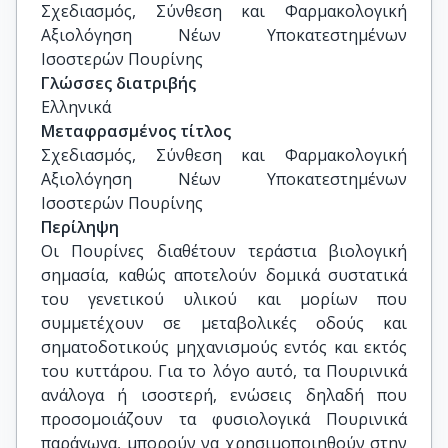
ΙΙΒΕΑΑ
Σχεδιασμός, Σύνθεση και Φαρμακολογική 
Αξιολόγηση Νέων Υποκατεστημένων 
Ισοστερών Πουρίνης
Γλώσσες διατριβής
Ελληνικά
Μεταφρασμένος τίτλος
Σχεδιασμός, Σύνθεση και Φαρμακολογική 
Αξιολόγηση Νέων Υποκατεστημένων 
Ισοστερών Πουρίνης
Περίληψη
Οι Πουρίνες διαθέτουν τεράστια βιολογική
σημασία, καθώς αποτελούν δομικά συστατικά
του γενετικού υλικού και μορίων που
συμμετέχουν σε μεταβολικές οδούς και
σηματοδοτικούς μηχανισμούς εντός και εκτός
του κυττάρου. Για το λόγο αυτό, τα Πουρινικά
ανάλογα ή ισοστερή, ενώσεις δηλαδή που
προσομοιάζουν τα φυσιολογικά Πουρινικά
παράγωγα, μπορούν να χρησιμοποιηθούν στην