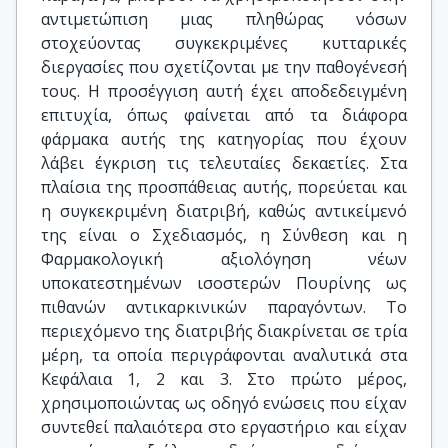
αντιμετώπιση μιας πληθώρας νόσων
στοχεύοντας συγκεκριμένες κυτταρικές
διεργασίες που σχετίζονται με την παθογένεσή
τους. Η προσέγγιση αυτή έχει αποδεδειγμένη
επιτυχία, όπως φαίνεται από τα διάφορα
φάρμακα αυτής της κατηγορίας που έχουν
λάβει έγκριση τις τελευταίες δεκαετίες. Στα
πλαίσια της προσπάθειας αυτής, πορεύεται και
η συγκεκριμένη διατριβή, καθώς αντικείμενό
της είναι ο Σχεδιασμός, η Σύνθεση και η
Φαρμακολογική αξιολόγηση νέων
υποκατεστημένων ισοστερών Πουρίνης ως
πιθανών αντικαρκινικών παραγόντων. Το
περιεχόμενο της διατριβής διακρίνεται σε τρία
μέρη, τα οποία περιγράφονται αναλυτικά στα
Κεφάλαια 1, 2 και 3. Στο πρώτο μέρος,
χρησιμοποιώντας ως οδηγό ενώσεις που είχαν
συντεθεί παλαιότερα στο εργαστήριο και είχαν