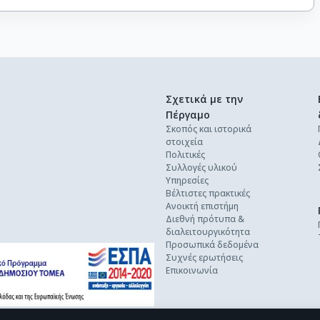
Σχετικά με την
Πέργαμο
Σκοπός και ιστορικά
στοιχεία
Πολιτικές
Συλλογές υλικού
Υπηρεσίες
Βέλτιστες πρακτικές
Ανοικτή επιστήμη
Διεθνή πρότυπα &
διαλειτουργικότητα
Προσωπικά δεδομένα
Συχνές ερωτήσεις
Επικοινωνία