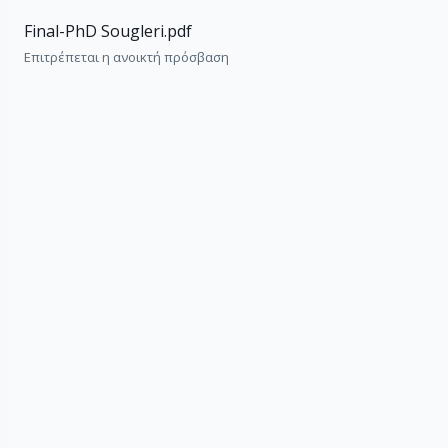
Final-PhD Sougleri.pdf
Επιτρέπεται η ανοικτή πρόσβαση