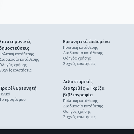
Επιστημονικές
Ερευνητικά δεδομένα
Πολιτική κατάθεσης
δημοσιεύσεις
Διαδικασία κατάθεσης
Πολιτική κατάθεσης
Οδηγός χρήσης
Διαδικασία κατάθεσης
Συχνές ερωτήσεις
Οδηγός χρήσης
Συχνές ερωτήσεις
Διδακτορικές
Προφίλ Ερευνητή
διατριβές & Γκρίζα
Γενικά
βιβλιογραφία
Το προφίλ μου
Πολιτική κατάθεσης
Διαδικασία κατάθεσης
Οδηγός χρήσης
Συχνές ερωτήσεις