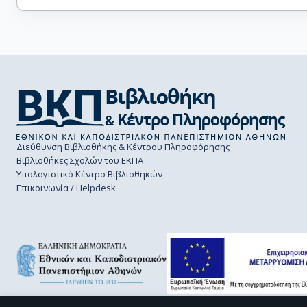
Διεύθυνση Βιβλιοθήκης & Κέντρου Πληροφόρησης
Βιβλιοθήκες Σχολών του ΕΚΠΑ
Υπολογιστικό Κέντρο Βιβλιοθηκών
Επικοινωνία / Helpdesk