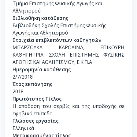
Τμήμα Επιστήμης Φυσικής Αγωγής και
Αθλητισμού
Βιβλιοθήκη κατάθεσης
Βιβλιοθήκη Σχολής Επιστήμης Φυσικής
Αγωγής και Αθλητισμού
Στοιχεία επιβλεπόντων καθηγητών
ΜΠΑΡΖΟΥΚΑ ΚΑΡΟΛΙΝΑ, ΕΠΙΚΟΥΡΗ 
ΚΑΘΗΓΗΤΡΙΑ, ΣΧΟΛΗ ΕΠΙΣΤΗΜΗΣ ΦΥΣΙΚΗΣ 
ΑΓΩΓΗΣ ΚΑΙ ΑΘΛΗΤΙΣΜΟΥ, Ε.Κ.Π.Α
Ημερομηνία κατάθεσης
2/7/2018
Έτος εκπόνησης
2018
Πρωτότυπος Τίτλος
Η απόδοση του σερβίς και της υποδοχής σε 
εφηβικό επίπεδο
Γλώσσες εργασίας
Ελληνικά
Μεταφρασμένος τίτλος