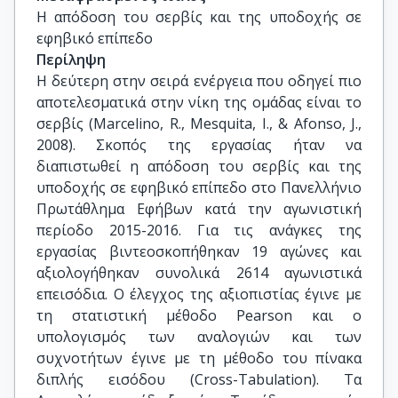
Η απόδοση του σερβίς και της υποδοχής σε 
εφηβικό επίπεδο
Περίληψη
Η δεύτερη στην σειρά ενέργεια που οδηγεί πιο
αποτελεσματικά στην νίκη της ομάδας είναι το
σερβίς (Marcelino, R., Mesquita, I., & Afonso, J.,
2008). Σκοπός της εργασίας ήταν να
διαπιστωθεί η απόδοση του σερβίς και της
υποδοχής σε εφηβικό επίπεδο στο Πανελλήνιο
Πρωτάθλημα Εφήβων κατά την αγωνιστική
περίοδο 2015-2016. Για τις ανάγκες της
εργασίας βιντεοσκοπήθηκαν 19 αγώνες και
αξιολογήθηκαν συνολικά 2614 αγωνιστικά
επεισόδια. Ο έλεγχος της αξιοπιστίας έγινε με
τη στατιστική μέθοδο Pearson και ο
υπολογισμός των αναλογιών και των
συχνοτήτων έγινε με τη μέθοδο του πίνακα
διπλής εισόδου (Cross-Tabulation). Τα