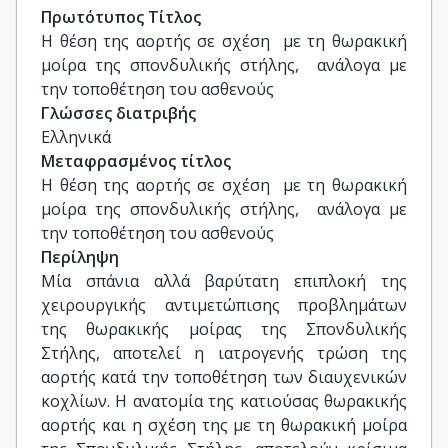
Καθηγητής, Ιατρική, ΕΚΠΑ
Πρωτότυπος Τίτλος
Η θέση της αορτής σε σχέση  με τη θωρακική 
μοίρα της σπονδυλικής στήλης,  ανάλογα με 
την τοποθέτηση του ασθενούς
Γλώσσες διατριβής
Ελληνικά
Μεταφρασμένος τίτλος
Η θέση της αορτής σε σχέση  με τη θωρακική 
μοίρα της σπονδυλικής στήλης,  ανάλογα με 
την τοποθέτηση του ασθενούς
Περίληψη
Μία σπάνια αλλά βαρύτατη επιπλοκή της
χειρουργικής αντιμετώπισης προβλημάτων
της θωρακικής μοίρας της Σπονδυλικής
Στήλης, αποτελεί η ιατρογενής τρώση της
αορτής κατά την τοποθέτηση των διαυχενικών
κοχλίων. Η ανατομία της κατιούσας θωρακικής
αορτής και η σχέση της µε τη θωρακική μοίρα