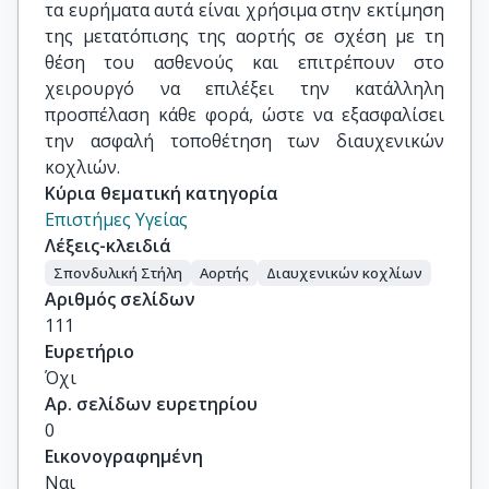
τα ευρήματα αυτά είναι χρήσιμα στην εκτίμηση
της μετατόπισης της αορτής σε σχέση με τη
θέση του ασθενούς και επιτρέπουν στο
χειρουργό να επιλέξει την κατάλληλη
προσπέλαση κάθε φορά, ώστε να εξασφαλίσει
την ασφαλή τοποθέτηση των διαυχενικών
κοχλιών.
Κύρια θεματική κατηγορία
Επιστήμες Υγείας
Λέξεις-κλειδιά
Σπονδυλική Στήλη
Αορτής
Διαυχενικών κοχλίων
Αριθμός σελίδων
111
Ευρετήριο
Όχι
Αρ. σελίδων ευρετηρίου
0
Εικονογραφημένη
Ναι