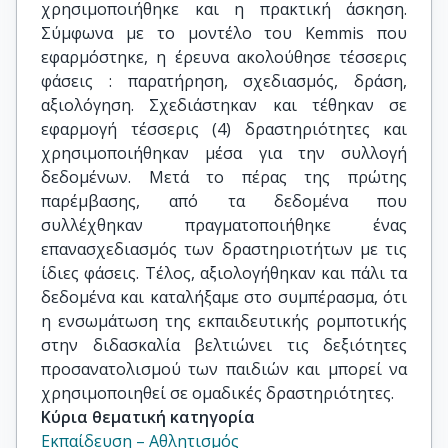
χρησιμοποιήθηκε και η πρακτική άσκηση.
Σύμφωνα με το μοντέλο του Kemmis που
εφαρμόστηκε, η έρευνα ακολούθησε τέσσερις
φάσεις : παρατήρηση, σχεδιασμός, δράση,
αξιολόγηση. Σχεδιάστηκαν και τέθηκαν σε
εφαρμογή τέσσερις (4) δραστηριότητες και
χρησιμοποιήθηκαν μέσα για την συλλογή
δεδομένων. Μετά το πέρας της πρώτης
παρέμβασης, από τα δεδομένα που
συλλέχθηκαν πραγματοποιήθηκε ένας
επανασχεδιασμός των δραστηριοτήτων με τις
ίδιες φάσεις. Τέλος, αξιολογήθηκαν και πάλι τα
δεδομένα και καταλήξαμε στο συμπέρασμα, ότι
η ενσωμάτωση της εκπαιδευτικής ρομποτικής
στην διδασκαλία βελτιώνει τις δεξιότητες
προσανατολισμού των παιδιών και μπορεί να
χρησιμοποιηθεί σε ομαδικές δραστηριότητες.
Κύρια θεματική κατηγορία
Εκπαίδευση – Αθλητισμός