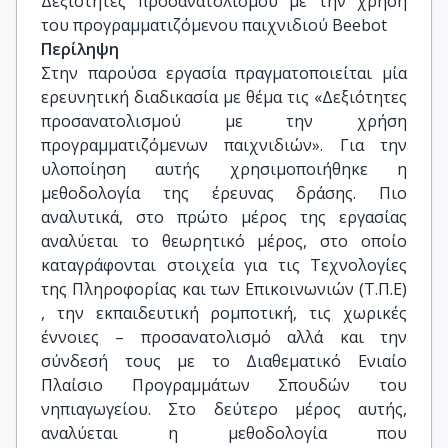
Δεξιότητες προσανατολισμού με την χρήση 
του προγραμματιζόμενου παιχνιδιού Beebot
Περίληψη
Στην παρούσα εργασία πραγματοποιείται μία
ερευνητική διαδικασία με θέμα τις «Δεξιότητες
προσανατολισμού με την χρήση
προγραμματιζόμενων παιχνιδιών». Για την
υλοποίηση αυτής χρησιμοποιήθηκε η
μεθοδολογία της έρευνας δράσης. Πιο
αναλυτικά, στο πρώτο μέρος της εργασίας
αναλύεται το θεωρητικό μέρος, στο οποίο
καταγράφονται στοιχεία για τις Τεχνολογίες
της Πληροφορίας και των Επικοινωνιών (Τ.Π.Ε)
, την εκπαιδευτική ρομποτική, τις χωρικές
έννοιες – προσανατολισμό αλλά και την
σύνδεσή τους με το Διαθεματικό Ενιαίο
Πλαίσιο Προγραμμάτων Σπουδών του
νηπιαγωγείου. Στο δεύτερο μέρος αυτής,
αναλύεται η μεθοδολογία που