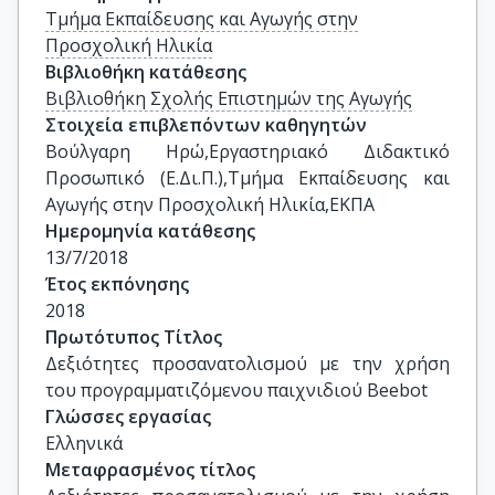
Τμήμα Εκπαίδευσης και Αγωγής στην
Προσχολική Ηλικία
Βιβλιοθήκη κατάθεσης
Βιβλιοθήκη Σχολής Επιστημών της Αγωγής
Στοιχεία επιβλεπόντων καθηγητών
Βούλγαρη Ηρώ,Εργαστηριακό Διδακτικό 
Προσωπικό (Ε.Δι.Π.),Τμήμα Εκπαίδευσης και 
Αγωγής στην Προσχολική Ηλικία,ΕΚΠΑ
Ημερομηνία κατάθεσης
13/7/2018
Έτος εκπόνησης
2018
Πρωτότυπος Τίτλος
Δεξιότητες προσανατολισμού με την χρήση 
του προγραμματιζόμενου παιχνιδιού Beebot
Γλώσσες εργασίας
Ελληνικά
Μεταφρασμένος τίτλος