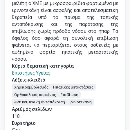
μελέτη ο ΧΜΕ με μικροσφαιρίδια φορτωμένα με
ιρινοτεκάνη είναι ασφαλής και αποτελεσματική
θεραπεία υπό το πρίσμα της τοπικής
ανταπόκρισης και της παράτασης της
επιβίωσης χωρίς πρόοδο νόσου στο ήπαρ. Τα
όφελος όσο αφορά τη συνολική επιβίωση
φαίνεται να περιορίζεται στους ασθενείς με
αυξημένο φορτίο ηπατικής μεταστατικής
νόσου.
Κύρια θεματική κατηγορία
Επιστήμες Υγείας
Λέξεις-κλειδιά
Χημειοεμβολισμός
Ηπατικές μεταστάσεις
Ορθοκολικός καρκίνος
Επιβίωση
Αντικειμενική ανταπόκριση
Ιρινοτεκάνη
Αριθμός σελίδων
118
Ευρετήριο
Όχι