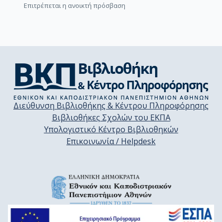
Επιτρέπεται η ανοικτή πρόσβαση
Διεύθυνση Βιβλιοθήκης & Κέντρου Πληροφόρησης
Βιβλιοθήκες Σχολών του ΕΚΠΑ
Υπολογιστικό Κέντρο Βιβλιοθηκών
Επικοινωνία / Helpdesk