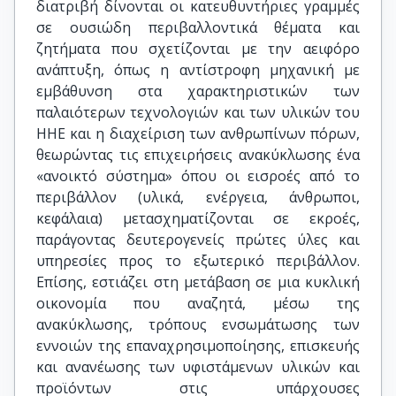
διατριβή δίνονται οι κατευθυντήριες γραμμές
σε ουσιώδη περιβαλλοντικά θέματα και
ζητήματα που σχετίζονται με την αειφόρο
ανάπτυξη, όπως η αντίστροφη μηχανική με
εμβάθυνση στα χαρακτηριστικών των
παλαιότερων τεχνολογιών και των υλικών του
ΗΗΕ και η διαχείριση των ανθρωπίνων πόρων,
θεωρώντας τις επιχειρήσεις ανακύκλωσης ένα
«ανοικτό σύστημα» όπου οι εισροές από το
περιβάλλον (υλικά, ενέργεια, άνθρωποι,
κεφάλαια) μετασχηματίζονται σε εκροές,
παράγοντας δευτερογενείς πρώτες ύλες και
υπηρεσίες προς το εξωτερικό περιβάλλον.
Επίσης, εστιάζει στη μετάβαση σε μια κυκλική
οικονομία που αναζητά, μέσω της
ανακύκλωσης, τρόπους ενσωμάτωσης των
εννοιών της επαναχρησιμοποίησης, επισκευής
και ανανέωσης των υφιστάμενων υλικών και
προϊόντων στις υπάρχουσες