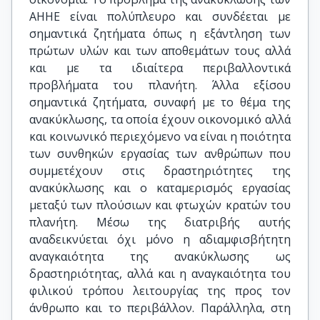
ΑΗΗΕ είναι πολύπλευρο και συνδέεται με
σημαντικά ζητήματα όπως η εξάντληση των
πρώτων υλών και των αποθεμάτων τους αλλά
και με τα ιδιαίτερα περιβαλλοντικά
προβλήματα του πλανήτη. Άλλα εξίσου
σημαντικά ζητήματα, συναφή με το θέμα της
ανακύκλωσης, τα οποία έχουν οικονομικό αλλά
και κοινωνικό περιεχόμενο να είναι η ποιότητα
των συνθηκών εργασίας των ανθρώπων που
συμμετέχουν στις δραστηριότητες της
ανακύκλωσης και ο καταμερισμός εργασίας
μεταξύ των πλούσιων και φτωχών κρατών του
πλανήτη. Μέσω της διατριβής αυτής
αναδεικνύεται όχι μόνο η αδιαμφισβήτητη
αναγκαιότητα της ανακύκλωσης ως
δραστηριότητας, αλλά και η αναγκαιότητα του
φιλικού τρόπου λειτουργίας της προς τον
άνθρωπο και το περιβάλλον. Παράλληλα, στη