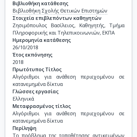
Βιβλιοθήκη κατάθεσης
Βιβλιοθήκη Σχολής Θετικών Επιστημών
Στοιχεία επιβλεπόντων καθηγητών
Ζησιμόπουλος Βασίλειος, Καθηγητής, Tμήμα 
Πληροφορικής και Τηλεπικοινωνιών, ΕΚΠΑ
Ημερομηνία κατάθεσης
26/10/2018
Έτος εκπόνησης
2018
Πρωτότυπος Τίτλος
Αλγόριθμοι για ανάθεση περιεχομένου σε 
κατανεμημένα δίκτυα
Γλώσσες εργασίας
Ελληνικά
Μεταφρασμένος τίτλος
Αλγόριθμοι για ανάθεση περιεχομένου σε 
κατανεμημένα δίκτυα
Περίληψη
Το πρόβλημα της τοποθέτησης αντικειμένων