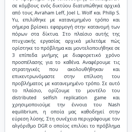
σε κόμβους ενός δικτύου διατυπώθηκε αρχικά
από τους Avraham Leff, Joel L. Wolf και Philip S.
Yu, επιλύθηκε με κατανεμημένο τρόπο και
σήμερα βρίσκει εφαρμογή στην κατανομή των
πόρων στα δίκτυα. Στο πλαίσιο αυτής της
πτυχιακής εργασίας αρχικά μελετάμε πώς
ορίστηκε το πρόβλημα και μοντελοποιήθηκε σε
3 επίπεδα μνήμης με διαφορετικό χρόνο
προσπέλασης για το καθένα. Αναφέρουμε τις
στρατηγικές που ακολουθήθηκαν και
επικεντρωνόμαστε στην επίλυση του
προβλήματος με κατανεμημένο τρόπο. Σε αυτό
το πλαίσιο, ορίζουμε το μοντέλο του
distributed selfish replication game και
χρησιμοποιούμε την έννοια του Nash
equilibrium, η οποία μας καθοδηγεί στην
εύρεση λύσης. Στη συνέχεια περιγράφουμε τον
αλγόριθμο DGR ο οποίος επιλύει το πρόβλημα