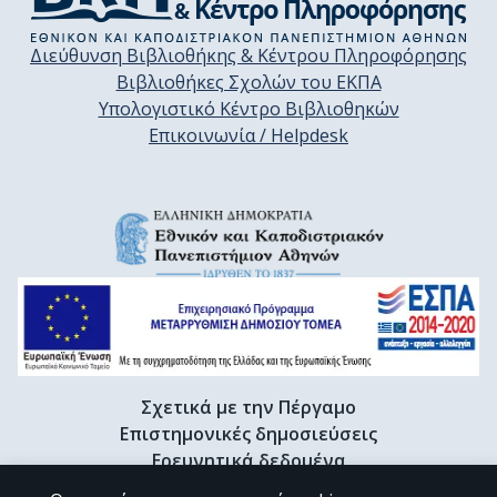
Διεύθυνση Βιβλιοθήκης & Κέντρου Πληροφόρησης
Βιβλιοθήκες Σχολών του ΕΚΠΑ
Υπολογιστικό Κέντρο Βιβλιοθηκών
Επικοινωνία / Helpdesk
Σχετικά με την Πέργαμο
Επιστημονικές δημοσιεύσεις
Ερευνητικά δεδομένα
Διδακτορικές διατριβές & Γκρίζα βιβλιογραφία