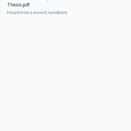
Thesis.pdf
Επιτρέπεται η ανοικτή πρόσβαση