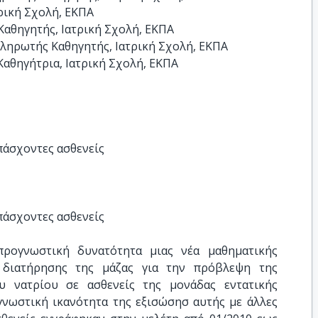
ρική Σχολή, ΕΚΠΑ

αθηγητής, Ιατρική Σχολή, ΕΚΠΑ

ηρωτής Καθηγητής, Ιατρική Σχολή, ΕΚΠΑ

αθηγήτρια, Ιατρική Σχολή, ΕΚΠΑ
πάσχοντες ασθενείς
πάσχοντες ασθενείς
προγνωστική δυνατότητα μιας νέα μαθηματικής
διατήρησης της μάζας για την πρόβλεψη της
υ νατρίου σε ασθενείς της μονάδας εντατικής
γνωστική ικανότητα της εξισώσησ αυτής με άλλες