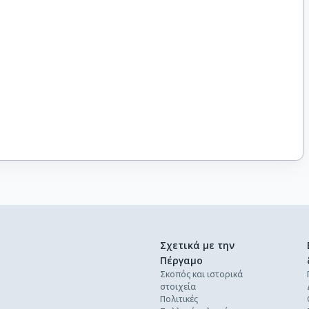
Σχετικά με την
Πέργαμο
Σκοπός και ιστορικά
στοιχεία
Πολιτικές