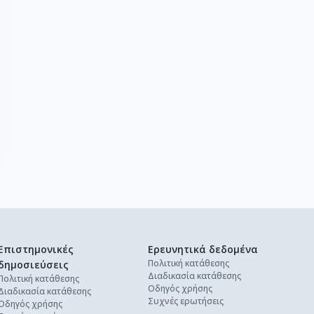
Επιστημονικές
Ερευνητικά δεδομένα
Πολιτική κατάθεσης
δημοσιεύσεις
Διαδικασία κατάθεσης
Πολιτική κατάθεσης
Οδηγός χρήσης
Διαδικασία κατάθεσης
Συχνές ερωτήσεις
Οδηγός χρήσης