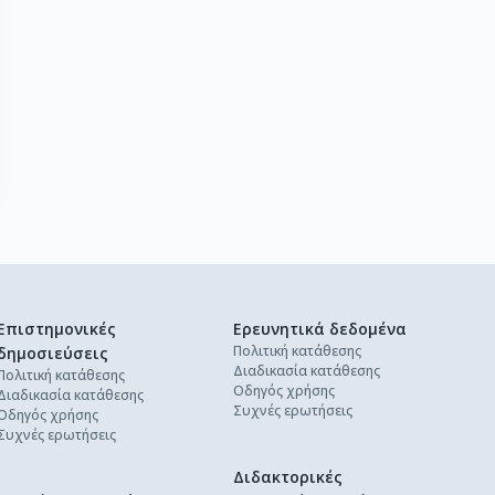
Επιστημονικές
Ερευνητικά δεδομένα
Πολιτική κατάθεσης
δημοσιεύσεις
Διαδικασία κατάθεσης
Πολιτική κατάθεσης
Οδηγός χρήσης
Διαδικασία κατάθεσης
Συχνές ερωτήσεις
Οδηγός χρήσης
Συχνές ερωτήσεις
Διδακτορικές