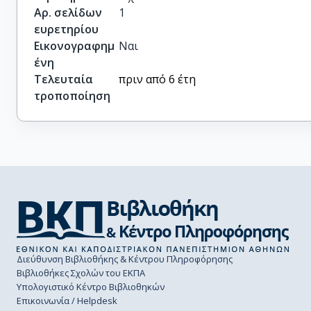
Αρ. σελίδων
1
ευρετηρίου
Εικονογραφημ
Ναι
ένη
Τελευταία
πριν από 6 έτη
τροποποίηση
Διεύθυνση Βιβλιοθήκης & Κέντρου Πληροφόρησης
Βιβλιοθήκες Σχολών του ΕΚΠΑ
Υπολογιστικό Κέντρο Βιβλιοθηκών
Επικοινωνία / Helpdesk