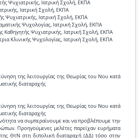
ς Ψυχιατρικής, Ιατρική Σχολή, ΕΚΠΑ

τρικής, Ιατρική Σχολή, ΕΚΠΑ

 Ψυχιατρικής, Ιατρική Σχολή, ΕΚΠΑ

αματικής Ψυχολογίας, Ιατρική Σχολή, ΕΚΠΑ

 Καθηγητής Ψυχιατρικής, Ιατρική Σχολή, ΕΚΠΑ

ρια Κλινικής Ψυχολογίας, Ιατρική Σχολή, ΕΚΠΑ
ύνηση της λειτουργίας της Θεωρίας του Νου κατά 
ματικής διαταραχής
ύνηση της λειτουργίας της Θεωρίας του Νου κατά 
ματικής διαταραχής
ανότητα να συμπεραίνουμε και να προβλέπουμε την
ώπων. Προηγούμενες μελέτες παρείχαν ευρήματα
 της ΘτΝ στη διπολική διαταραχή (ΔΔ) τόσο στην