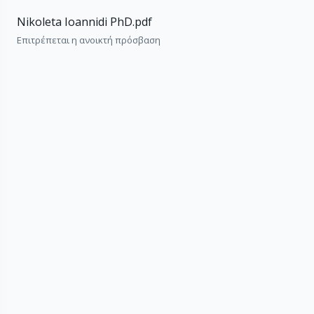
Nikoleta Ioannidi PhD.pdf
Επιτρέπεται η ανοικτή πρόσβαση