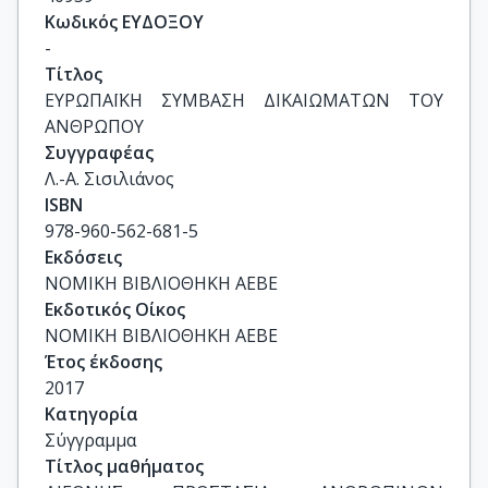
Κωδικός ΕΥΔΟΞΟΥ
-
Τίτλος
ΕΥΡΩΠΑΪΚΗ ΣΥΜΒΑΣΗ ΔΙΚΑΙΩΜΑΤΩΝ ΤΟΥ 
ΑΝΘΡΩΠΟΥ
Συγγραφέας
Λ.-Α. Σισιλιάνος
ISBN
978-960-562-681-5
Εκδόσεις
ΝΟΜΙΚΗ ΒΙΒΛΙΟΘΗΚΗ ΑΕΒΕ
Εκδοτικός Οίκος
ΝΟΜΙΚΗ ΒΙΒΛΙΟΘΗΚΗ ΑΕΒΕ
Έτος έκδοσης
2017
Κατηγορία
Σύγγραμμα
Τίτλος μαθήματος