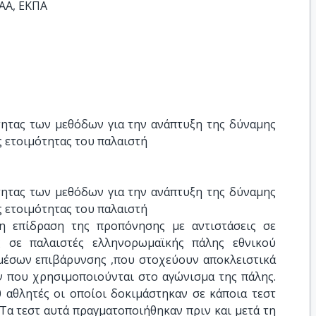
ΑΑ, ΕΚΠΑ
ητας των μεθόδων για την ανάπτυξη της δύναμης 
ς ετοιμότητας του παλαιστή
ητας των μεθόδων για την ανάπτυξη της δύναμης 
ς ετοιμότητας του παλαιστή
η επίδραση της προπόνησης με αντιστάσεις σε
ς σε παλαιστές ελληνορωμαϊκής πάλης εθνικού
 μέσων επιβάρυνσης ,που στοχεύουν αποκλειστικά
 που χρησιμοποιούνται στο αγώνισμα της πάλης.
 αθλητές οι οποίοι δοκιμάστηκαν σε κάποια τεστ
Τα τεστ αυτά πραγματοποιήθηκαν πριν και μετά τη