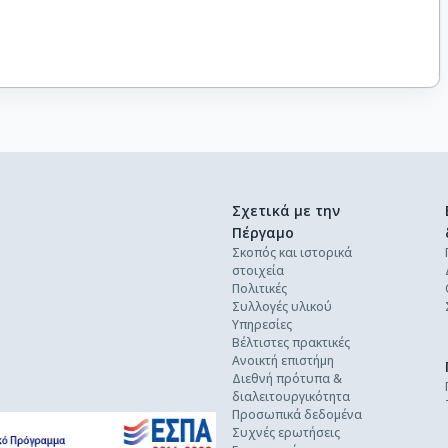
Σχετικά με την
Πέργαμο
Σκοπός και ιστορικά
στοιχεία
Πολιτικές
Συλλογές υλικού
Υπηρεσίες
Βέλτιστες πρακτικές
Ανοικτή επιστήμη
Διεθνή πρότυπα &
διαλειτουργικότητα
Προσωπικά δεδομένα
Συχνές ερωτήσεις