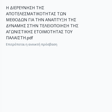
Η ΔΙΕΡΕΥΝΗΣΗ ΤΗΣ
ΑΠΟΤΕΛΕΣΜΑΤΙΚΟΤΗΤΑΣ ΤΩΝ
ΜΕΘΟΔΩΝ ΓΙΑ ΤΗΝ ΑΝΑΠΤΥΞΗ ΤΗΣ
ΔΥΝΑΜΗΣ ΣΤΗΝ ΤΕΛΕΙΟΠΟΙΗΣΗ ΤΗΣ
ΑΓΩΝΙΣΤΙΚΗΣ ΕΤΟΙΜΟΤΗΤΑΣ ΤΟΥ
ΠΑΛΑΙΣΤΗ.pdf
Επιτρέπεται η ανοικτή πρόσβαση