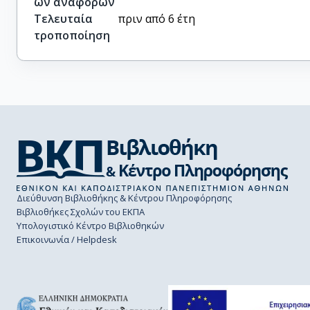
ών αναφορών
Τελευταία
πριν από 6 έτη
τροποποίηση
Διεύθυνση Βιβλιοθήκης & Κέντρου Πληροφόρησης
Βιβλιοθήκες Σχολών του ΕΚΠΑ
Υπολογιστικό Κέντρο Βιβλιοθηκών
Επικοινωνία / Helpdesk