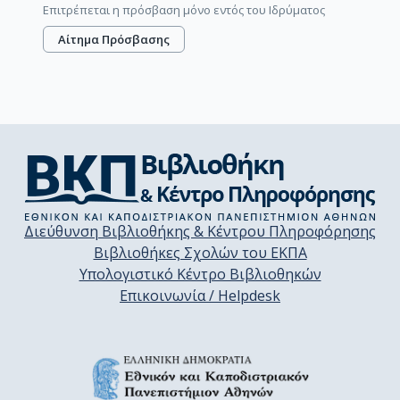
Επιτρέπεται η πρόσβαση μόνο εντός του Ιδρύματος
Αίτημα Πρόσβασης
Διεύθυνση Βιβλιοθήκης & Κέντρου Πληροφόρησης
Βιβλιοθήκες Σχολών του ΕΚΠΑ
Υπολογιστικό Κέντρο Βιβλιοθηκών
Επικοινωνία / Helpdesk