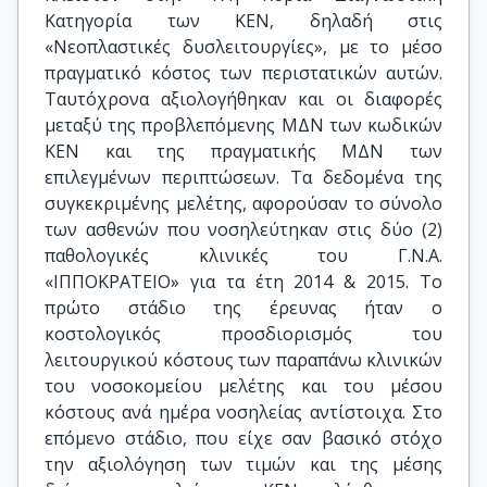
Κατηγορία των KEN, δηλαδή στις
«Νεοπλαστικές δυσλειτουργίες», με το μέσο
πραγματικό κόστος των περιστατικών αυτών.
Ταυτόχρονα αξιολογήθηκαν και οι διαφορές
μεταξύ της προβλεπόμενης ΜΔΝ των κωδικών
KEN και της πραγματικής ΜΔΝ των
επιλεγμένων περιπτώσεων. Τα δεδομένα της
συγκεκριμένης μελέτης, αφορούσαν το σύνολο
των ασθενών που νοσηλεύτηκαν στις δύο (2)
παθολογικές κλινικές του Γ.Ν.Α.
«ΙΠΠΟΚΡΑΤΕΙΟ» για τα έτη 2014 & 2015. Το
πρώτο στάδιο της έρευνας ήταν ο
κοστολογικός προσδιορισμός του
λειτουργικού κόστους των παραπάνω κλινικών
του νοσοκομείου μελέτης και του μέσου
κόστους ανά ημέρα νοσηλείας αντίστοιχα. Στο
επόμενο στάδιο, που είχε σαν βασικό στόχο
την αξιολόγηση των τιμών και της μέσης