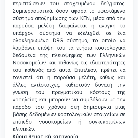
περιπτώσεων του στοχευμένου δείγματος.
Συμπερασματικά, όσον αφορά το υφιστάμενο
σύστημα αποζημίωσης των ΚΕΝ, μέσα από την
παρούσα μελέτη διαφαίνεται η ανάγκη το
υπάρχον σύστημα να εξελιχθεί σε ένα
ολοκληρωμένο DRG σύστημα, το οποίο να
λαμβάνει υπόψη του τα ετήσια κοστολογικά
δεδομένα της πλειοψηφίας των Ελληνικών
Νοσοκομείων και πιθανώς τις ιδιαιτερότητες
του καθενός από αυτά. Επιπλέον, πρέπει να
τονιστεί ότι η παρούσα μελέτη, καθώς και
άλλες αντίστοιχες, καθιστούν δυνατή την
γνώση του πραγματικού κόστους της
νοσηλείας και μπορούν να συμβάλουν με την
πάροδο του χρόνου στη δημιουργία μιας
βάσης δεδομένων κοστολογικών στοιχείων σε
επίπεδο νοσοκομείων ή συγκεκριμένων
κλινικών.
Κύρια θεματική κατηγορία