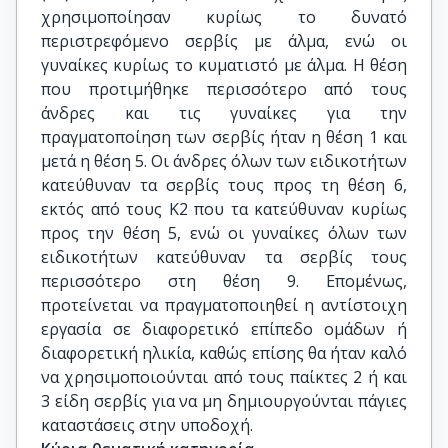
χρησιμοποίησαν κυρίως το δυνατό
περιστρεφόμενο σερβίς με άλμα, ενώ οι
γυναίκες κυρίως το κυματιστό με άλμα. Η θέση
που προτιμήθηκε περισσότερο από τους
άνδρες και τις γυναίκες για την
πραγματοποίηση των σερβίς ήταν η θέση 1 και
μετά η θέση 5. Οι άνδρες όλων των ειδικοτήτων
κατεύθυναν τα σερβίς τους προς τη θέση 6,
εκτός από τους Κ2 που τα κατεύθυναν κυρίως
προς την θέση 5, ενώ οι γυναίκες όλων των
ειδικοτήτων κατεύθυναν τα σερβίς τους
περισσότερο στη θέση 9. Επομένως,
προτείνεται να πραγματοποιηθεί η αντίστοιχη
εργασία σε διαφορετικό επίπεδο ομάδων ή
διαφορετική ηλικία, καθώς επίσης θα ήταν καλό
να χρησιμοποιούνται από τους παίκτες 2 ή και
3 είδη σερβίς για να μη δημιουργούνται πάγιες
καταστάσεις στην υποδοχή.