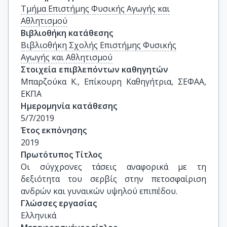
Τμήμα Επιστήμης Φυσικής Αγωγής και
Αθλητισμού
Βιβλιοθήκη κατάθεσης
Βιβλιοθήκη Σχολής Επιστήμης Φυσικής
Αγωγής και Αθλητισμού
Στοιχεία επιβλεπόντων καθηγητών
Μπαρζούκα Κ., Επίκουρη Καθηγήτρια, ΣΕΦΑΑ, 
ΕΚΠΑ
Ημερομηνία κατάθεσης
5/7/2019
Έτος εκπόνησης
2019
Πρωτότυπος Τίτλος
Οι σύγχρονες τάσεις αναφορικά με τη 
δεξιότητα του σερβίς στην πετοσφαίριση 
ανδρών και γυναικών υψηλού επιπέδου.
Γλώσσες εργασίας
Ελληνικά