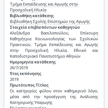
Τμήμα Εκπαίδευσης και Αγωγής στην
Προσχολική Ηλικία
Βιβλιοθήκη κατάθεσης
Βιβλιοθήκη Σχολής Επιστημών της Αγωγής
Στοιχεία επιβλεπόντων καθηγητών
Αλεξάνδρα Βασιλοπούλου, Επίκουρη 
Καθηγήτρια Κοινωνιολογίας των Σχολικών 
Πρακτικών, Τμήμα Εκπαίδευσης και Αγωγής 
στην Προσχολική Ηλικία, Εθνικό και 
Καποδιστριακό Πανεπιστήμιο Αθηνών
Ημερομηνία κατάθεσης
26/7/2019
Έτος εκπόνησης
2019
Πρωτότυπος Τίτλος
Οι κατηγορίες φύλου στον καθημερινό λόγο, 
μέσα από την προσέγγιση της Ανάλυσης 
Κατηγορικής Υπαγωγής