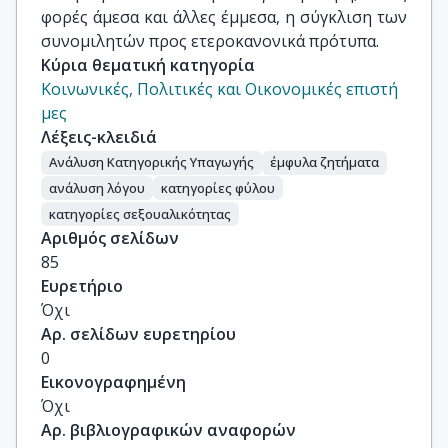
φορές άμεσα και άλλες έμμεσα, η σύγκλιση των
συνομιλητών προς ετεροκανονικά πρότυπα.
Κύρια θεματική κατηγορία
Κοινωνικές, Πολιτικές και Οικονομικές επιστή
μες
Λέξεις-κλειδιά
Ανάλυση Κατηγορικής Υπαγωγής
έμφυλα ζητήματα
ανάλυση λόγου
κατηγορίες φύλου
κατηγορίες σεξουαλικότητας
Αριθμός σελίδων
85
Ευρετήριο
Όχι
Αρ. σελίδων ευρετηρίου
0
Εικονογραφημένη
Όχι
Αρ. βιβλιογραφικών αναφορών