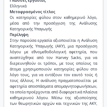
Γλώσσες εργασίας
Ελληνικά
Μεταφρασμένος τίτλος
Οι κατηγορίες φύλου στον καθημερινό λόγο, 
μέσα από την προσέγγιση της Ανάλυσης 
Κατηγορικής Υπαγωγής
Περίληψη
Στην παρούσα εργασία αξιοποιείται η Ανάλυση
Κατηγορικής Υπαγωγής (ΑΚΥ), μια προσέγγιση
λόγου με εθνομεθοδολογική αφετηρία, που
αναπτύχθηκε από τον Harvey Sacks, για να
διερευνηθούν οι τρόποι, με τους οποίους τα
άτομα χρησιμοποιούν κατηγορίες φύλου στο
λόγο τους, για να εντάξουν τον εαυτό τούς ή
τους άλλους. Η ανάλυση πραγματοποιείται με
αφετηρία αποσπάσματα απομαγνητοφωνήσεων,
τα οποία προέρχονται από διαφορετικά πλαίσια
καθημερινού λόγου. Μέσω της αξιοποίησης
των θεωρητικών αρχών και τεχνικών της ΑΚΥ,