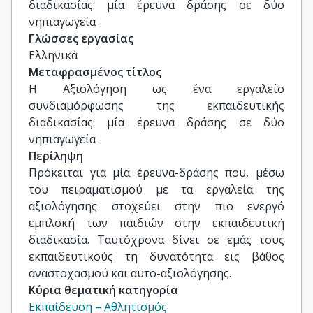
διαδικασίας: μία έρευνα δράσης σε δύο 
νηπιαγωγεία
Γλώσσες εργασίας
Ελληνικά
Μεταφρασμένος τίτλος
Η Αξιολόγηση ως ένα εργαλείο 
συνδιαμόρφωσης της εκπαιδευτικής 
διαδικασίας: μία έρευνα δράσης σε δύο 
νηπιαγωγεία
Περίληψη
Πρόκειται για μία έρευνα-δράσης που, μέσω
του πειραματισμού με τα εργαλεία της
αξιολόγησης στοχεύει στην πιο ενεργό
εμπλοκή των παιδιών στην εκπαιδευτική
διαδικασία. Ταυτόχρονα δίνει σε εμάς τους
εκπαιδευτικούς τη δυνατότητα εις βάθος
αναστοχασμού και αυτο-αξιολόγησης.
Κύρια θεματική κατηγορία
Εκπαίδευση – Αθλητισμός