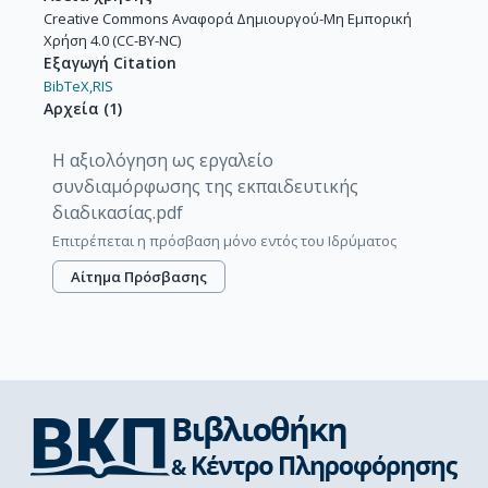
Creative Commons Αναφορά Δημιουργού-Μη Εμπορική
Χρήση 4.0 (CC-BY-NC)
Εξαγωγή Citation
BibTeX,
RIS
Αρχεία
(
1
)
Η αξιολόγηση ως εργαλείο
συνδιαμόρφωσης της εκπαιδευτικής
διαδικασίας.pdf
Επιτρέπεται η πρόσβαση μόνο εντός του Ιδρύματος
Αίτημα Πρόσβασης