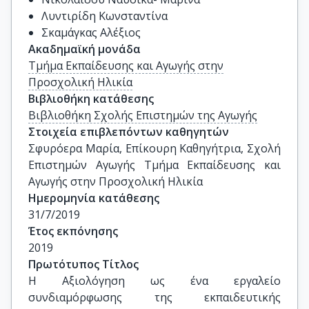
Λυντιρίδη Κωνσταντίνα
Σκαμάγκας Αλέξιος
Ακαδημαϊκή μονάδα
Τμήμα Εκπαίδευσης και Αγωγής στην
Προσχολική Ηλικία
Βιβλιοθήκη κατάθεσης
Βιβλιοθήκη Σχολής Επιστημών της Αγωγής
Στοιχεία επιβλεπόντων καθηγητών
Σφυρόερα Μαρία, Επίκουρη Καθηγήτρια, Σχολή 
Επιστημών Αγωγής Τμήμα Εκπαίδευσης και 
Αγωγής στην Προσχολική Ηλικία
Ημερομηνία κατάθεσης
31/7/2019
Έτος εκπόνησης
2019
Πρωτότυπος Τίτλος
Η Αξιολόγηση ως ένα εργαλείο 
συνδιαμόρφωσης της εκπαιδευτικής 