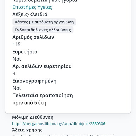
Επιστήμες Υγείας
Λέξεις-κλειδιά
Χάρτες με αυτόματη οργάνωση
Ενδοεπιθηλιακές αλλοιώσεις
Αριθμός σελίδων
115
Ευρετήριο
Ναι
Αρ. σελίδων ευρετηρίου
3
Εικονογραφημένη
Ναι
Τελευταία τροποποίηση
πριν από 6 έτη
Μόνιμη Διεύθυνση
https://pergamos.lib.uoa.gr/uoa/dl/object/2880306
Άδεια χρήσης