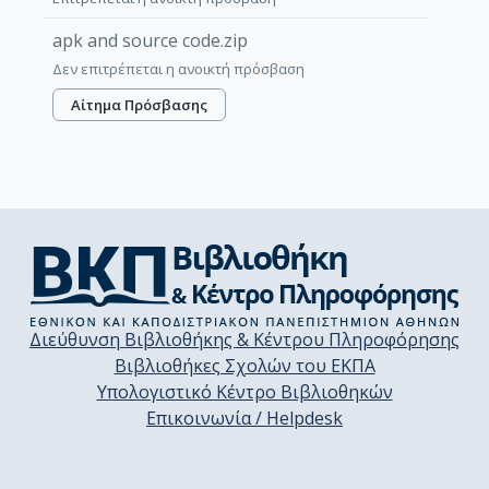
apk and source code.zip
Δεν επιτρέπεται η ανοικτή πρόσβαση
Αίτημα Πρόσβασης
Διεύθυνση Βιβλιοθήκης & Κέντρου Πληροφόρησης
Βιβλιοθήκες Σχολών του ΕΚΠΑ
Υπολογιστικό Κέντρο Βιβλιοθηκών
Επικοινωνία / Helpdesk