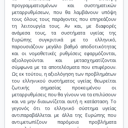
προγραμματισμένων και συστηματικών
μεταρρυθμίσεων, που θα λαμβάνουν υπόψη
τους όλους τους παράγοντες που επηρεάζουν
τη λειτουργία τους. Αν και, με διαφορές
ανάμεσα τους, τα συστήματα υγείας της
Ευρώπης συγκριτικά με το ελληνικό,
παρουσιάζουν μεγάλο βαθμό αποδοτικότητας
και οι νομοθετικές ρυθμίσεις εφαρμόζονται,
αξιολογούνται και μετασχηματίζονται
σύμφωνα με τα αποτελέσματα που επιφέρουν.
Ως εκ τούτου, η αξιολόγηση των προβλημάτων
του ελληνικού συστήματος υγείας θεωρείται
ζωτικής σημασίας προκειμένου οι
μεταρρυθμίσεις που θα γίνουν να τα επιλύσουν
και να μην διαιωνίζεται αυτή η κατάσταση. Το
γεγονός ότι το ελληνικό σύστημα υγείας
αντιπαραβάλλεται με άλλα της Ευρώπης που
αντιμετωπίζουν παρόμοια προβλήματα