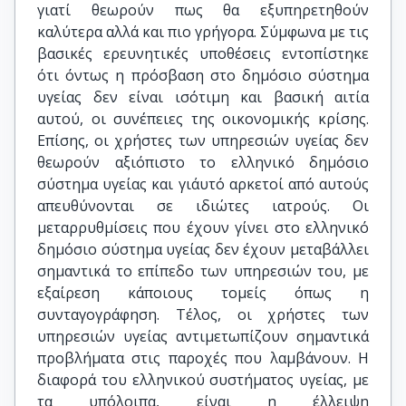
γιατί θεωρούν πως θα εξυπηρετηθούν
καλύτερα αλλά και πιο γρήγορα. Σύμφωνα με τις
βασικές ερευνητικές υποθέσεις εντοπίστηκε
ότι όντως η πρόσβαση στο δημόσιο σύστημα
υγείας δεν είναι ισότιμη και βασική αιτία
αυτού, οι συνέπειες της οικονομικής κρίσης.
Επίσης, οι χρήστες των υπηρεσιών υγείας δεν
θεωρούν αξιόπιστο το ελληνικό δημόσιο
σύστημα υγείας και γι΄αυτό αρκετοί από αυτούς
απευθύνονται σε ιδιώτες ιατρούς. Οι
μεταρρυθμίσεις που έχουν γίνει στο ελληνικό
δημόσιο σύστημα υγείας δεν έχουν μεταβάλλει
σημαντικά το επίπεδο των υπηρεσιών του, με
εξαίρεση κάποιους τομείς όπως η
συνταγογράφηση. Τέλος, οι χρήστες των
υπηρεσιών υγείας αντιμετωπίζουν σημαντικά
προβλήματα στις παροχές που λαμβάνουν. Η
διαφορά του ελληνικού συστήματος υγείας, με
τα υπόλοιπα, είναι η έλλειψη