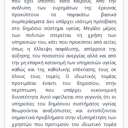
που έχει υποστεί κατά καιρούς. Από την
ανάλυση των ευρημάτων της έρευνας
προκύπτουν τα παρακάτω βασικά
συμπεράσματα: Δεν υπάρχει ισότιμη πρόσβαση
στο δημόσιο σύστημα υγείας. Μεγάλο μέρος
των πολιτών στερείται τη χρήση των
υπηρεσιών του, κάτι που προκύπτει από αιτίες
όπως η έλλειψη ασφάλισης, απόρροια της
αύξησης του ποσοστού ανεργίας αλλά και από
την μη επαρκή κατανομή των υπηρεσιών υγείας
καθώς και της καθολικής επέκτασης τους σε
όλους τους τομείς. Ο ιδιωτικός τομέας
προτιμάται έναντι του δημοσίου, στην
περίπτωση που υπάρχει οικονομική
δυνατότητα. Αυτό οφείλεται στο γεγονός ότι οι
υπηρεσίες του δημόσιου συστήματος υγείας
θεωρούνται αναξιόπιστες και εντοπίζονται
σημαντικά προβλήματα στην εξυπηρέτηση των
χρηστών που προτιμούν τον ιδιωτικό τομέα