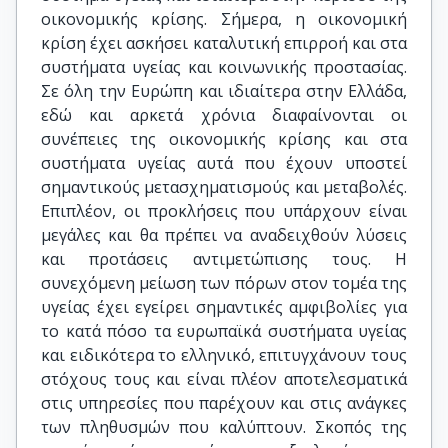
οικονομικής κρίσης. Σήμερα, η οικονομική
κρίση έχει ασκήσει καταλυτική επιρροή και στα
συστήματα υγείας και κοινωνικής προστασίας.
Σε όλη την Ευρώπη και ιδιαίτερα στην Ελλάδα,
εδώ και αρκετά χρόνια διαφαίνονται οι
συνέπειες της οικονομικής κρίσης και στα
συστήματα υγείας αυτά που έχουν υποστεί
σημαντικούς μετασχηματισμούς και μεταβολές.
Επιπλέον, οι προκλήσεις που υπάρχουν είναι
μεγάλες και θα πρέπει να αναδειχθούν λύσεις
και προτάσεις αντιμετώπισης τους. Η
συνεχόμενη μείωση των πόρων στον τομέα της
υγείας έχει εγείρει σημαντικές αμφιβολίες για
το κατά πόσο τα ευρωπαϊκά συστήματα υγείας
και ειδικότερα το ελληνικό, επιτυγχάνουν τους
στόχους τους και είναι πλέον αποτελεσματικά
στις υπηρεσίες που παρέχουν και στις ανάγκες
των πληθυσμών που καλύπτουν. Σκοπός της