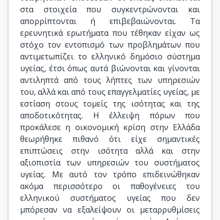
στα στοιχεία που συγκεντρώνονται και
απορρίπτονται ή επιβεβαιώνονται. Τα
ερευνητικά ερωτήματα που τέθηκαν είχαν ως
στόχο τον εντοπισμό των προβλημάτων που
αντιμετωπίζει το ελληνικό δημόσιο σύστημα
υγείας, έτσι όπως αυτά βιώνονται και γίνονται
αντιληπτά από τους λήπτες των υπηρεσιών
του, αλλά και από τους επαγγελματίες υγείας, με
εστίαση στους τομείς της ισότητας και της
αποδοτικότητας. Η έλλειψη πόρων που
προκάλεσε η οικονομική κρίση στην Ελλάδα
θεωρήθηκε πιθανό ότι είχε σημαντικές
επιπτώσεις στην ισότητα αλλά και στην
αξιοπιστία των υπηρεσιών του συστήματος
υγείας. Με αυτό τον τρόπο επιδεινώθηκαν
ακόμα περισσότερο οι παθογένειες του
ελληνικού συστήματος υγείας που δεν
μπόρεσαν να εξαλείψουν οι μεταρρυθμίσεις