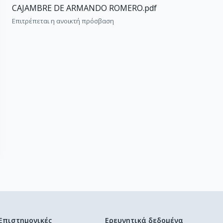
CAJAMBRE DE ARMANDO ROMERO.pdf
Επιτρέπεται η ανοικτή πρόσβαση
Επιστημονικές
Ερευνητικά δεδομένα