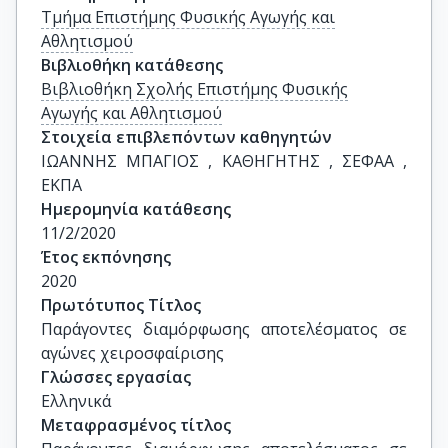
Τμήμα Επιστήμης Φυσικής Αγωγής και
Αθλητισμού
Βιβλιοθήκη κατάθεσης
Βιβλιοθήκη Σχολής Επιστήμης Φυσικής
Αγωγής και Αθλητισμού
Στοιχεία επιβλεπόντων καθηγητών
ΙΩΑΝΝΗΣ ΜΠΑΓΙΟΣ , ΚΑΘΗΓΗΤΗΣ , ΣΕΦΑΑ , 
ΕΚΠΑ
Ημερομηνία κατάθεσης
11/2/2020
Έτος εκπόνησης
2020
Πρωτότυπος Τίτλος
Παράγοντες διαμόρφωσης αποτελέσματος σε 
αγώνες χειροσφαίρισης
Γλώσσες εργασίας
Ελληνικά
Μεταφρασμένος τίτλος