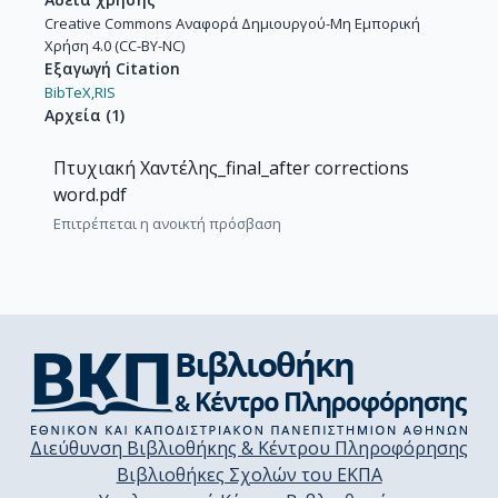
Creative Commons Αναφορά Δημιουργού-Μη Εμπορική
Χρήση 4.0 (CC-BY-NC)
Εξαγωγή Citation
BibTeX,
RIS
Αρχεία
(
1
)
Πτυχιακή Χαντέλης_final_after corrections
word.pdf
Επιτρέπεται η ανοικτή πρόσβαση
Διεύθυνση Βιβλιοθήκης & Κέντρου Πληροφόρησης
Βιβλιοθήκες Σχολών του ΕΚΠΑ