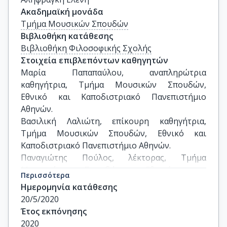
Ακαδημαϊκή μονάδα
Τμήμα Μουσικών Σπουδών
Βιβλιοθήκη κατάθεσης
Βιβλιοθήκη Φιλοσοφικής Σχολής
Στοιχεία επιβλεπόντων καθηγητών
Μαρία Παπαπαύλου, αναπληρώτρια 
καθηγήτρια, Τμήμα Μουσικών Σπουδών, 
Εθνικό και Καποδιστριακό Πανεπιστήμιο 
Αθηνών.

Βασιλική Λαλιώτη, επίκουρη καθηγήτρια, 
Τμήμα Μουσικών Σπουδών, Εθνικό και 
Καποδιστριακό Πανεπιστήμιο Αθηνών.

Παναγιώτης Πούλος, λέκτορας, Τμήμα 
Μουσικών Σπουδών, Εθνικό και 
Περισσότερα
Καποδιστριακό Πανεπιστήμιο Αθηνών.
Ημερομηνία κατάθεσης
20/5/2020
Έτος εκπόνησης
2020