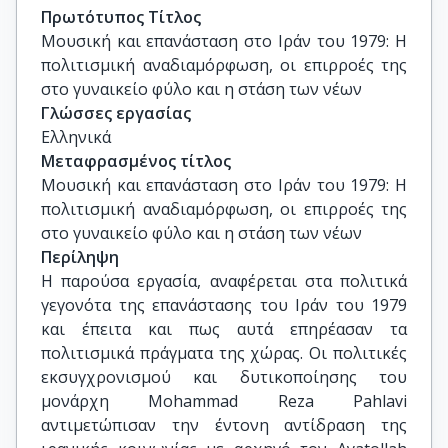
Πρωτότυπος Τίτλος
Μουσική και επανάσταση στο Ιράν του 1979: Η 
πολιτισμική αναδιαμόρφωση, οι επιρροές της 
στο γυναικείο φύλο και η στάση των νέων
Γλώσσες εργασίας
Ελληνικά
Μεταφρασμένος τίτλος
Μουσική και επανάσταση στο Ιράν του 1979: Η 
πολιτισμική αναδιαμόρφωση, οι επιρροές της 
στο γυναικείο φύλο και η στάση των νέων
Περίληψη
Η παρούσα εργασία, αναφέρεται στα πολιτικά
γεγονότα της επανάστασης του Ιράν του 1979
και έπειτα και πως αυτά επηρέασαν τα
πολιτισμικά πράγματα της χώρας. Οι πολιτικές
εκσυγχρονισμού και δυτικοποίησης του
μονάρχη Mohammad Reza Pahlavi
αντιμετώπισαν την έντονη αντίδραση της