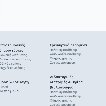
Επιστημονικές
Ερευνητικά δεδομένα
Πολιτική κατάθεσης
δημοσιεύσεις
Διαδικασία κατάθεσης
Πολιτική κατάθεσης
Οδηγός χρήσης
Διαδικασία κατάθεσης
Συχνές ερωτήσεις
Οδηγός χρήσης
Συχνές ερωτήσεις
Διδακτορικές
Προφίλ Ερευνητή
διατριβές & Γκρίζα
Γενικά
βιβλιογραφία
Το προφίλ μου
Πολιτική κατάθεσης
Διαδικασία κατάθεσης
Οδηγός χρήσης
Συχνές ερωτήσεις