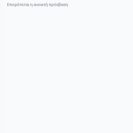
Επιτρέπεται η ανοικτή πρόσβαση