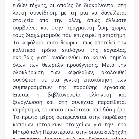
ειδών τέχνης, οι οποίες δε διακρίνονται στη
λαϊκή συνείδηση, με τη μια να δανείζεται
στοιχεία από την άλλη, όπως άλλωστε
συμβαίνει και στην πραγματική ζωή, χωρίς
τους διαχωρισμούς που επιχειρεί η επιστήμη.
Το κεφάλαιο, αυτό θεωρώ , πως αποτελεί τον
καλύτερο τρόπο επιλόγου της εργασίας,
ακριβώς γιατί αναδεικνύει το κοινό σημείο
όλων των θεωριών προσέγγισης. Μετά την
ολοκλήρωση των κεφαλαίων, ακολουθεί
συνόψιση με μια γενική επισκόπηση των
συμπερασμάτων της παρούσης εργασίας.
Έπεται η βιβλιογραφία, ελληνική και
ξενόγλωσση και στη συνέχεια παρατίθεται
παράρτημα, το οποίο συνίσταται από δύο μέρη.
Το πρώτο μέρος αφιερώνεται στην παράθεση
κάποιων ιστορικών στοιχείων για την Ιερά
Μητρόπολη Περιστερίου, στην οποία διεξήχθη