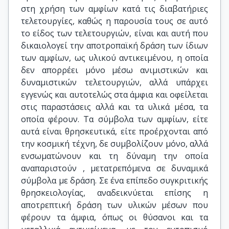
στη χρήση των αμφίων κατά τις διαβατήριες
τελετουργίες, καθώς η παρουσία τους σε αυτό
το είδος των τελετουργιών, είναι και αυτή που
δικαιολογεί την αποτροπαϊκή δράση των ίδιων
των αμφίων, ως υλικού αντικειμένου, η οποία
δεν απορρέει μόνο μέσω ανιμιστικών και
δυναμιστικών τελετουργιών, αλλά υπάρχει
εγγενώς και αυτοτελώς στα άμφια και οφείλεται
στις παραστάσεις αλλά και τα υλικά μέσα, τα
οποία φέρουν. Τα σύμβολα των αμφίων, είτε
αυτά είναι θρησκευτικά, είτε προέρχονται από
την κοσμική τέχνη, δε συμβολίζουν μόνο, αλλά
ενσωματώνουν και τη δύναμη την οποία
αναπαριστούν , μετατρεπόμενα σε δυναμικά
σύμβολα με δράση. Σε ένα επίπεδο συγκριτικής
θρησκειολογίας, αναδεικνύεται επίσης η
αποτρεπτική δράση των υλικών μέσων που
φέρουν τα άμφια, όπως οι θύσανοι και τα