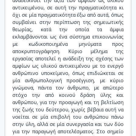
αναδεικνύει την αξία των αμφίων ως υλικού
αντικειμένου, σε αυτή την πραγματικότητα κι
όχι σε μία πραγματικότητα έξω από αυτά, όπως
συμβαίνει στην περίπτωση της σημειωτικής
θεωρίας, κατά την οποία τα άμφια
εκλαμβάνονται ως ένα σύστημα επικοινωνίας
με κωδικοποιημένα μηνύματα προς
αποκρυπτογράφηση. Κύριο μέλημα της
εργασίας αποτελεί η ανάδειξη της σχέσης των
αμφίων ως υλικού αντικειμένου με το ενεργό
ανθρώπινο υποκείμενο, όπως επιδιώκεται σε
μία ανθρωπολογική προσέγγιση, με κύριο
γνώμονα, πάντα τον άνθρωπο, με απώτερο
στόχο την από κοινού δράση ύλης και
ανθρώπου, για την προαγωγή και τη βελτίωση
της ζωής του δεύτερου, χωρίς βέβαια αυτή να
νοείται σε μία επιβολή του ανθρώπου πάνω
στην ύλη, αλλά σε μία συνεργασία και των δύο
για την παραγωγή αποτελέσματος. Στο σημείο