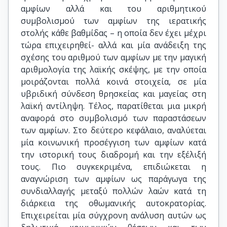
αμφίων αλλά και του αριθμητικού
συμβολισμού των αμφίων της ιερατικής
στολής κάθε βαθμίδας – η οποία δεν έχει μέχρι
τώρα επιχειρηθεί- αλλά και μία ανάδειξη της
σχέσης του αριθμού των αμφίων με την μαγική
αριθμολογία της λαϊκής σκέψης, με την οποία
μοιράζονται πολλά κοινά στοιχεία, σε μία
υβριδική σύνδεση θρησκείας και μαγείας στη
λαϊκή αντίληψη. Τέλος, παρατίθεται μια μικρή
αναφορά στο συμβολισμό των παραστάσεων
των αμφίων. Στο δεύτερο κεφάλαιο, αναλύεται
μία κοινωνική προσέγγιση των αμφίων κατά
την ιστορική τους διαδρομή και την εξέλιξή
τους. Πιο συγκεκριμένα, επιδιώκεται η
αναγνώριση των αμφίων ως παράγωγα της
συνδιαλλαγής μεταξύ πολλών λαών κατά τη
διάρκεια της οθωμανικής αυτοκρατορίας.
Επιχειρείται μία σύγχρονη ανάλυση αυτών ως