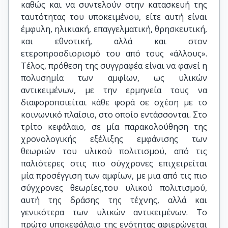
καθώς και να συντελούν στην κατασκευή της
ταυτότητας του υποκειμένου, είτε αυτή είναι
έμφυλη, ηλικιακή, επαγγελματική, θρησκευτική,
και εθνοτική, αλλά και στον
ετεροπροσδιορισμό του από τους «άλλους».
Τέλος, πρόθεση της συγγραφέα είναι να φανεί η
πολυσημία των αμφίων, ως υλικών
αντικειμένων, με την ερμηνεία τους να
διαφοροποιείται κάθε φορά σε σχέση με το
κοινωνικό πλαίσιο, στο οποίο εντάσσονται. Στο
τρίτο κεφάλαιο, σε μία παρακολούθηση της
χρονολογικής εξέλιξης εμφάνισης των
θεωριών του υλικού πολιτισμού, από τις
παλιότερες στις πιο σύγχρονες επιχειρείται
μία προσέγγιση των αμφίων, με μια από τις πιο
σύγχρονες θεωρίες,του υλικού πολιτισμού,
αυτή της δράσης της τέχνης, αλλά και
γενικότερα των υλικών αντικειμένων. Το
πρώτο υποκεφάλαιο της ενότητας αφιερώνεται