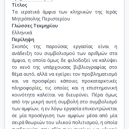
Τίτλος
Τα ιερατικά άμφια των κληρικών της Ιεράς 
Μητρόπολης Περιστερίου
Γλώσσες Τεκμηρίου
Ελληνικά
Περίληψη
Σκοπός της παρούσας εργασίας είναι η
ανάδειξη του συμβολισμού των αριθμών στα
άμφια, η οποία όμως δε φιλοδοξεί να καλύψει
το κενό της υπάρχουσας βιβλιογραφίας στο
θέμα αυτό, αλλά να εγείρει τον προβληματισμό
και να προσφέρει κάποιες προκαταρκτικές
πληροφορίες, τις οποίες και η επιστημονική
κοινότητα καλείται να διευρύνει. Πέρα όμως
από την μικρή αυτή συμβολή στο συμβολισμό
των αμφίων, η εν λόγω εργασία επικεντρώνεται
σε μία προσέγγιση των αμφίων μέσα από μία
σειρά θεωριών του υλικού πολιτισμού, η οποία