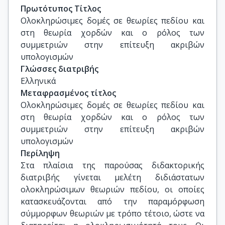
Φυσικής, ΕΚΠΑ
Πρωτότυπος Τίτλος
Ολοκληρώσιμες δομές σε θεωρίες πεδίου και 
στη θεωρία χορδών και ο ρόλος των 
συμμετριών στην επίτευξη ακριβών 
υπολογισμών
Γλώσσες διατριβής
Ελληνικά
Μεταφρασμένος τίτλος
Ολοκληρώσιμες δομές σε θεωρίες πεδίου και 
στη θεωρία χορδών και ο ρόλος των 
συμμετριών στην επίτευξη ακριβών 
υπολογισμών
Περίληψη
Στα πλαίσια της παρούσας διδακτορικής
διατριβής γίνεται μελέτη διδιάστατων
ολοκληρώσιμων θεωριών πεδίου, οι οποίες
κατασκευάζονται από την παραμόρφωση
σύμμορφων θεωριών με τρόπο τέτοιο, ώστε να