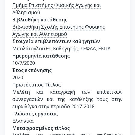
Τμήμα Επιστήμης Φυσικής Αγωγής και
Αθλητισμού
Βιβλιοθήκη κατάθεσης
Βιβλιοθήκη Σχολής Επιστήμης Φυσικής
Αγωγής και Αθλητισμού
Στοιχεία επιβλεπόντων καθηγητών
Μπολάτογλου Θ., Καθηγητής, ΣΕΦΑΑ, ΕΚΠΑ
Ημερομηνία κατάθεσης
10/7/2020
Έτος εκπόνησης
2020
Πρωτότυπος Τίτλος
Μελέτη και καταγραφή των επιθετικών 
συνεργασιών και της κατάληξης τους στην 
ευρωλίγκα στην περίοδο 2017-2018
Γλώσσες εργασίας
Ελληνικά
Μεταφρασμένος τίτλος