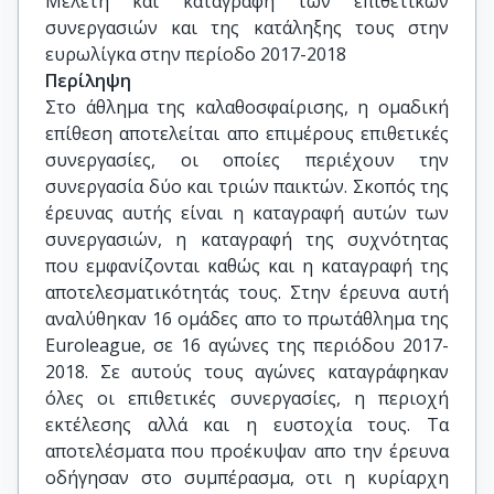
Μελέτη και καταγραφή των επιθετικών 
συνεργασιών και της κατάληξης τους στην 
ευρωλίγκα στην περίοδο 2017-2018
Περίληψη
Στο άθλημα της καλαθοσφαίρισης, η ομαδική
επίθεση αποτελείται απο επιμέρους επιθετικές
συνεργασίες, οι οποίες περιέχουν την
συνεργασία δύο και τριών παικτών. Σκοπός της
έρευνας αυτής είναι η καταγραφή αυτών των
συνεργασιών, η καταγραφή της συχνότητας
που εμφανίζονται καθώς και η καταγραφή της
αποτελεσματικότητάς τους. Στην έρευνα αυτή
αναλύθηκαν 16 ομάδες απο το πρωτάθλημα της
Euroleague, σε 16 αγώνες της περιόδου 2017-
2018. Σε αυτούς τους αγώνες καταγράφηκαν
όλες οι επιθετικές συνεργασίες, η περιοχή
εκτέλεσης αλλά και η ευστοχία τους. Τα
αποτελέσματα που προέκυψαν απο την έρευνα
οδήγησαν στο συμπέρασμα, οτι η κυρίαρχη