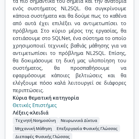
τα πιο σημαντικά του σημεία και την ανατομία
ενός συστήματος NL2SQL. Θα συγκρίνουμε
κάποια συστήματα και θα δούμε πως το καθένα
από αυτά έχει επιλέξει να αντιμετωπίσει το
πρόβλημα. Στο κύριο μέρος της εργασίας, θα
εστιάσουμε στο SQLNet, ένα σύστημα το οποίο
χρησιμοποιεί τεχνικές βαθιάς μάθησης για να
αντιμετωπίσει το πρόβλημα NL2SQL. Επίσης,
θα δοκιμάσουμε τη δική μας υλοποίηση του
συστήματος, θα προσπαθήσουμε να
εφαρμόσουμε κάποιες βελτιώσεις και θα
ελέγξουμε πόσο καλά λειτουργεί σε διάφορες
περιπτώσεις.
Κύρια θεματική κατηγορία
Θετικές Επιστήμες
Λέξεις-κλειδιά
Τεχνητή Νοημοσύνη
Νευρωνικά Δίκτυα
Μηχανική Μάθηση
Επεξεργασία Φυσικής Γλώσσας
Διεπαφές Φυσικής Γλώσσας