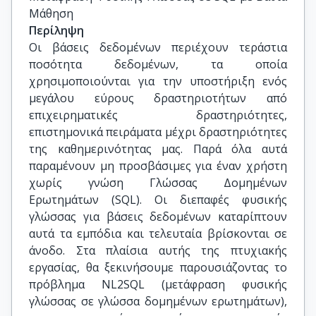
Μάθηση
Περίληψη
Οι βάσεις δεδομένων περιέχουν τεράστια
ποσότητα δεδομένων, τα οποία
χρησιμοποιούνται για την υποστήριξη ενός
μεγάλου εύρους δραστηριοτήτων από
επιχειρηματικές δραστηριότητες,
επιστημονικά πειράματα μέχρι δραστηριότητες
της καθημερινότητας μας. Παρά όλα αυτά
παραμένουν μη προσβάσιμες για έναν χρήστη
χωρίς γνώση Γλώσσας Δομημένων
Ερωτημάτων (SQL). Οι διεπαφές φυσικής
γλώσσας για βάσεις δεδομένων καταρίπτουν
αυτά τα εμπόδια και τελευταία βρίσκονται σε
άνοδο. Στα πλαίσια αυτής της πτυχιακής
εργασίας, θα ξεκινήσουμε παρουσιάζοντας το
πρόβλημα NL2SQL (μετάφραση φυσικής
γλώσσας σε γλώσσα δομημένων ερωτημάτων),