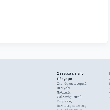
Σχετικά με την
Πέργαμο
Σκοπός και ιστορικά
στοιχεία
Πολιτικές
Συλλογές υλικού
Υπηρεσίες
Βέλτιστες πρακτικές