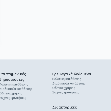
Επιστημονικές
Ερευνητικά δεδομένα
Πολιτική κατάθεσης
δημοσιεύσεις
Διαδικασία κατάθεσης
Πολιτική κατάθεσης
Οδηγός χρήσης
Διαδικασία κατάθεσης
Συχνές ερωτήσεις
Οδηγός χρήσης
Συχνές ερωτήσεις
Διδακτορικές