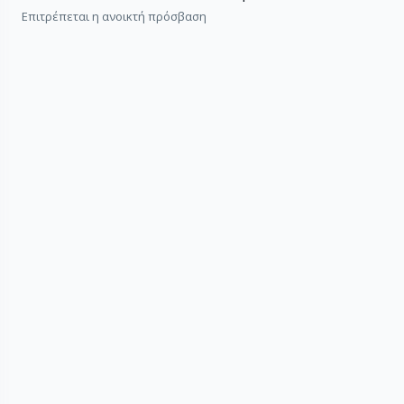
Επιτρέπεται η ανοικτή πρόσβαση