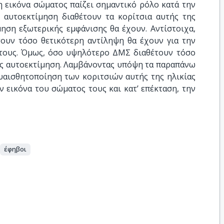
η εικόνα σώματος παίζει σημαντικό ρόλο κατά την
 αυτοεκτίμηση διαθέτουν τα κορίτσια αυτής της
ηση εξωτερικής εμφάνισης θα έχουν. Αντίστοιχα,
ουν τόσο θετικότερη αντίληψη θα έχουν για την
 τους. Όμως, όσο υψηλότερο ΔΜΣ διαθέτουν τόσο
υς αυτοεκτίμηση. Λαμβάνοντας υπόψη τα παραπάνω
ευαισθητοποίηση των κοριτσιών αυτής της ηλικίας
 εικόνα του σώματος τους και κατ’ επέκταση, την
έφηβοι