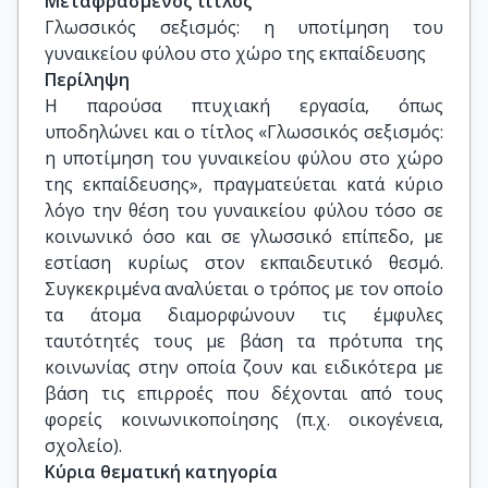
Μεταφρασμένος τίτλος
Γλωσσικός σεξισμός: η υποτίμηση του 
γυναικείου φύλου στο χώρο της εκπαίδευσης
Περίληψη
Η παρούσα πτυχιακή εργασία, όπως
υποδηλώνει και ο τίτλος «Γλωσσικός σεξισμός:
η υποτίμηση του γυναικείου φύλου στο χώρο
της εκπαίδευσης», πραγματεύεται κατά κύριο
λόγο την θέση του γυναικείου φύλου τόσο σε
κοινωνικό όσο και σε γλωσσικό επίπεδο, με
εστίαση κυρίως στον εκπαιδευτικό θεσμό.
Συγκεκριμένα αναλύεται ο τρόπος με τον οποίο
τα άτομα διαμορφώνουν τις έμφυλες
ταυτότητές τους με βάση τα πρότυπα της
κοινωνίας στην οποία ζουν και ειδικότερα με
βάση τις επιρροές που δέχονται από τους
φορείς κοινωνικοποίησης (π.χ. οικογένεια,
σχολείο).
Κύρια θεματική κατηγορία