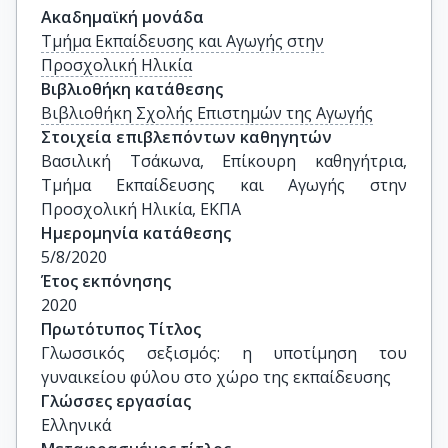
Ακαδημαϊκή μονάδα
Τμήμα Εκπαίδευσης και Αγωγής στην
Προσχολική Ηλικία
Βιβλιοθήκη κατάθεσης
Βιβλιοθήκη Σχολής Επιστημών της Αγωγής
Στοιχεία επιβλεπόντων καθηγητών
Βασιλική Τσάκωνα, Επίκουρη καθηγήτρια, 
Τμήμα Εκπαίδευσης και Αγωγής στην 
Προσχολική Ηλικία, ΕΚΠΑ
Ημερομηνία κατάθεσης
5/8/2020
Έτος εκπόνησης
2020
Πρωτότυπος Τίτλος
Γλωσσικός σεξισμός: η υποτίμηση του 
γυναικείου φύλου στο χώρο της εκπαίδευσης
Γλώσσες εργασίας
Ελληνικά