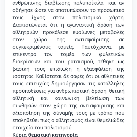
ανθρώπινης διαβίωσης πολυποίκιλα, και αν
οδήγησε ώστε να αποτυπώσουν το προσωπικό
τους ίχνος στον πολιτισμικό χάρτη.
Διαπιστώνεται ότι η αγωνιστική δράση των
αθλητριών προκάλεσε ευοίωνες μεταβολές
στον χώρο της αντισφαίρισης σε
συγκεκριμένους τομείς. Ταυτόχρονα, με
επίκεντρο τον τομέα των φυλετικών
διακρίσεων και του ρατσισμού, τέθηκε ως
βασική τους επιδίωξη η εξασφάλιση της
ισότητας. Καθίσταται δε σαφές ότι οι αθλητικές
τους επιτυχίες δημιούργησαν τις κατάλληλες
προϋποθέσεις για ανθρωπιστική δράση, θετική
αθλητική και κοινωνική βελτίωση των
συνθηκών στον χώρο της αντισφαίρισης και
αξιοποίηση της δύναμής τους με τρόπο που
επαληθεύει πως ο αθλητισμός είναι θεμελιώδες
στοιχείο του πολιτισμού.
Κύρια θεματική κατηγορία