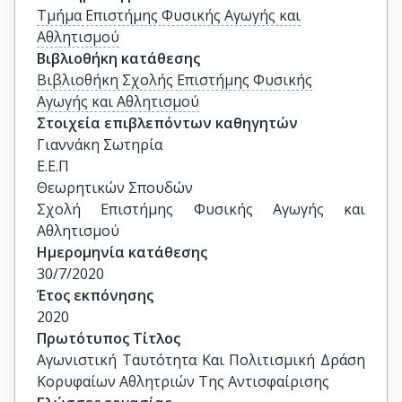
Τμήμα Επιστήμης Φυσικής Αγωγής και
Αθλητισμού
Βιβλιοθήκη κατάθεσης
Βιβλιοθήκη Σχολής Επιστήμης Φυσικής
Αγωγής και Αθλητισμού
Στοιχεία επιβλεπόντων καθηγητών
Γιαννάκη Σωτηρία

Ε.Ε.Π

Θεωρητικών Σπουδών

Σχολή Επιστήμης Φυσικής Αγωγής και 
Αθλητισμού
Ημερομηνία κατάθεσης
30/7/2020
Έτος εκπόνησης
2020
Πρωτότυπος Τίτλος
Αγωνιστική Ταυτότητα Και Πολιτισμική Δράση 
Κορυφαίων Αθλητριών Της Αντισφαίρισης