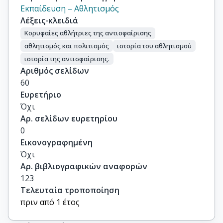
Εκπαίδευση – Αθλητισμός
Λέξεις-κλειδιά
Κορυφαίες αθλήτριες της αντισφαίρισης
αθλητισμός και πολιτισμός
ιστορία του αθλητισμού
ιστορία της αντισφαίρισης.
Αριθμός σελίδων
60
Ευρετήριο
Όχι
Αρ. σελίδων ευρετηρίου
0
Εικονογραφημένη
Όχι
Αρ. βιβλιογραφικών αναφορών
123
Τελευταία τροποποίηση
πριν από 1 έτος