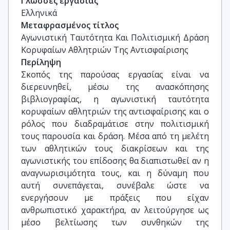
Γλώσσες εργασίας
Ελληνικά
Μεταφρασμένος τίτλος
Αγωνιστική Ταυτότητα Και Πολιτισμική Δράση 
Κορυφαίων Αθλητριών Της Αντισφαίρισης
Περίληψη
Σκοπός της παρούσας εργασίας είναι να
διερευνηθεί, μέσω της ανασκόπησης
βιβλιογραφίας, η αγωνιστική ταυτότητα
κορυφαίων αθλητριών της αντισφαίρισης και ο
ρόλος που διαδραμάτισε στην πολιτισμική
τους παρουσία και δράση. Μέσα από τη μελέτη
των αθλητικών τους διακρίσεων και της
αγωνιστικής του επίδοσης θα διαπιστωθεί αν η
αναγνωρισιμότητα τους, και η δύναμη που
αυτή συνεπάγεται, συνέβαλε ώστε να
ενεργήσουν με πράξεις που είχαν
ανθρωπιστικό χαρακτήρα, αν λειτούργησε ως
μέσο βελτίωσης των συνθηκών της