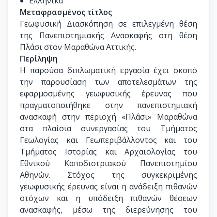
Ελληνικά
Μεταφρασμένος τίτλος
Γεωφυσική Διασκόπηση σε επιλεγμένη θέση 
της Πανεπιστημιακής Ανασκαφής στη θέση 
Πλάσι στον Μαραθώνα Αττικής.
Περίληψη
Η παρούσα διπλωματική εργασία έχει σκοπό
την παρουσίαση των αποτελεσμάτων της
εφαρμοσμένης γεωφυσικής έρευνας που
πραγματοποιήθηκε στην πανεπιστημιακή
ανασκαφή στην περιοχή «Πλάσι» Μαραθώνα
στα πλαίσια συνεργασίας του Τμήματος
Γεωλογίας και Γεωπεριβάλλοντος και του
Τμήματος Ιστορίας και Αρχαιολογίας του
Εθνικού Καποδιστριακού Πανεπιστημίου
Αθηνών. Στόχος της συγκεκριμένης
γεωφυσικής έρευνας είναι η ανάδειξη πιθανών
στόχων και η υπόδειξη πιθανών θέσεων
ανασκαφής, μέσω της διερεύνησης του