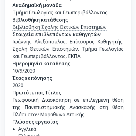
Ακαδημαϊκή μονάδα
Τμήμα Γεωλογίας και Γεωπεριβάλλοντος
Βιβλιοθήκη κατάθεσης
Βιβλιοθήκη Σχολής Θετικών Επιστημών
Στοιχεία επιβλεπόντων καθηγητών
Ιωάννης Αλεξόπουλος, Επίκουρος Καθηγητής, 
Σχολή Θετικών Επιστημών, Τμήμα Γεωλογίας 
και Γεωπεριβάλλοντος, ΕΚΠΑ.
Ημερομηνία κατάθεσης
10/9/2020
Έτος εκπόνησης
2020
Πρωτότυπος Τίτλος
Γεωφυσική Διασκόπηση σε επιλεγμένη θέση 
της Πανεπιστημιακής Ανασκαφής στη θέση 
Πλάσι στον Μαραθώνα Αττικής.
Γλώσσες εργασίας
Αγγλικά