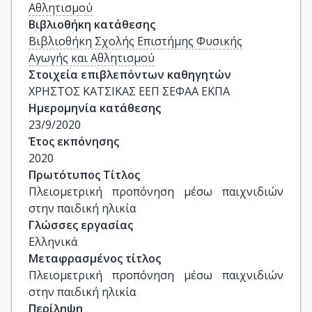
Αθλητισμού
Βιβλιοθήκη κατάθεσης
Βιβλιοθήκη Σχολής Επιστήμης Φυσικής
Αγωγής και Αθλητισμού
Στοιχεία επιβλεπόντων καθηγητών
ΧΡΗΣΤΟΣ ΚΑΤΣΙΚΑΣ ΕΕΠ ΣΕΦΑΑ ΕΚΠΑ
Ημερομηνία κατάθεσης
23/9/2020
Έτος εκπόνησης
2020
Πρωτότυπος Τίτλος
Πλειομετρική προπόνηση μέσω παιχνιδιών 
στην παιδική ηλικία
Γλώσσες εργασίας
Ελληνικά
Μεταφρασμένος τίτλος
Πλειομετρική προπόνηση μέσω παιχνιδιών 
στην παιδική ηλικία
Περίληψη