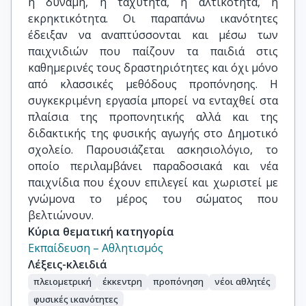
η δύναμη, η ταχύτητα, η αλτικότητα, η
εκρηκτικότητα. Οι παραπάνω ικανότητες
έδειξαν να αναπτύσσονται και μέσω των
παιχνιδιών που παίζουν τα παιδιά στις
καθημερινές τους δραστηριότητες και όχι μόνο
από κλασσικές μεθόδους προπόνησης. Η
συγκεκριμένη εργασία μπορεί να ενταχθεί στα
πλαίσια της προπονητικής αλλά και της
διδακτικής της φυσικής αγωγής στο Δημοτικό
σχολείο. Παρουσιάζεται ασκησιολόγιο, το
οποίο περιλαμβάνει παραδοσιακά και νέα
παιχνίδια που έχουν επιλεγεί και χωριστεί με
γνώμονα το μέρος του σώματος που
βελτιώνουν.
Κύρια θεματική κατηγορία
Εκπαίδευση – Αθλητισμός
Λέξεις-κλειδιά
πλειομετρική
έκκεντρη
προπόνηση
νέοι αθλητές
φυσικές ικανότητες