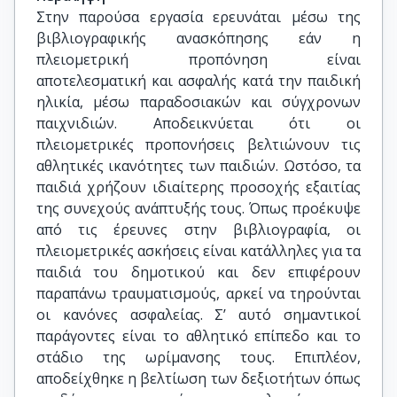
Στην παρούσα εργασία ερευνάται μέσω της
βιβλιογραφικής ανασκόπησης εάν η
πλειομετρική προπόνηση είναι
αποτελεσματική και ασφαλής κατά την παιδική
ηλικία, μέσω παραδοσιακών και σύγχρονων
παιχνιδιών. Αποδεικνύεται ότι οι
πλειομετρικές προπονήσεις βελτιώνουν τις
αθλητικές ικανότητες των παιδιών. Ωστόσο, τα
παιδιά χρήζουν ιδιαίτερης προσοχής εξαιτίας
της συνεχούς ανάπτυξής τους. Όπως προέκυψε
από τις έρευνες στην βιβλιογραφία, οι
πλειομετρικές ασκήσεις είναι κατάλληλες για τα
παιδιά του δημοτικού και δεν επιφέρουν
παραπάνω τραυματισμούς, αρκεί να τηρούνται
οι κανόνες ασφαλείας. Σ’ αυτό σημαντικοί
παράγοντες είναι το αθλητικό επίπεδο και το
στάδιο της ωρίμανσης τους. Επιπλέον,
αποδείχθηκε η βελτίωση των δεξιοτήτων όπως