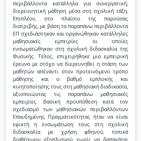
περιβάλλοντα κατάλληλα για συνεργατική,
διερευνητική μάθηση μέσα στη σχολική τάξη.
Επιπλέον, στο πλαίσιο της παρούσας
διατριβής, με βάση τα παραπάνω περιβάλλοντα
ΕΠ σχεδιάστηκαν και οργανώθηκαν κατάλληλες
μαθησιακές εμπειρίες οι οποίες
ενσωματώθηκαν στη σχολική διδασκαλία της
Φυσικής. Τέλος, επιχειρήθηκε μια εμπειρική
έρευνα με στόχο να διερευνηθεί η στάση των
μαθητών απέναντι στον προτεινόμενο τρόπο
μάθησης και ο βαθμό εμπλοκής και
κινητοποίησης τους στη μαθησιακή διαδικασία,
αξιοποιώντας τις παραπάνω μαθησιακές
εμπειρίες. Βασική προϋπόθεση κατά τον
σχεδιασμό των μαθησιακών περιβαλλόντων
Επαυξημένης Πραγματικότητας ήταν να είναι
εφικτή η ενσωμάτωση τους στη σχολική
διδασκαλία με χρήση φθηνού, τοπικά
διαθέσιμου εξοπλισμού χωρίς να δαπανάται