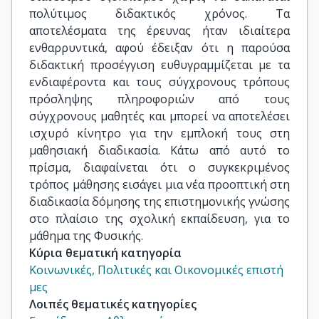
πολύτιμος διδακτικός χρόνος. Τα
αποτελέσματα της έρευνας ήταν ιδιαίτερα
ενθαρρυντικά, αφού έδειξαν ότι η παρούσα
διδακτική προσέγγιση ευθυγραμμίζεται με τα
ενδιαφέροντα και τους σύγχρονους τρόπους
πρόσληψης πληροφοριών από τους
σύγχρονους μαθητές και μπορεί να αποτελέσει
ισχυρό κίνητρο για την εμπλοκή τους στη
μαθησιακή διαδικασία. Κάτω από αυτό το
πρίσμα, διαφαίνεται ότι ο συγκεκριμένος
τρόπος μάθησης εισάγει μια νέα προοπτική στη
διαδικασία δόμησης της επιστημονικής γνώσης
στο πλαίσιο της σχολική εκπαίδευση, για το
μάθημα της Φυσικής.
Κύρια θεματική κατηγορία
Κοινωνικές, Πολιτικές και Οικονομικές επιστή
μες
Λοιπές θεματικές κατηγορίες