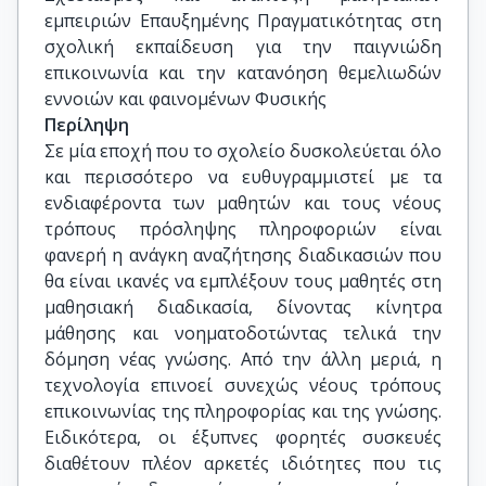
εμπειριών Επαυξημένης Πραγματικότητας στη 
σχολική εκπαίδευση για την παιγνιώδη 
επικοινωνία και την κατανόηση θεμελιωδών 
εννοιών και φαινομένων Φυσικής
Περίληψη
Σε μία εποχή που το σχολείο δυσκολεύεται όλο
και περισσότερο να ευθυγραμμιστεί με τα
ενδιαφέροντα των μαθητών και τους νέους
τρόπους πρόσληψης πληροφοριών είναι
φανερή η ανάγκη αναζήτησης διαδικασιών που
θα είναι ικανές να εμπλέξουν τους μαθητές στη
μαθησιακή διαδικασία, δίνοντας κίνητρα
μάθησης και νοηματοδοτώντας τελικά την
δόμηση νέας γνώσης. Από την άλλη μεριά, η
τεχνολογία επινοεί συνεχώς νέους τρόπους
επικοινωνίας της πληροφορίας και της γνώσης.
Ειδικότερα, οι έξυπνες φορητές συσκευές
διαθέτουν πλέον αρκετές ιδιότητες που τις