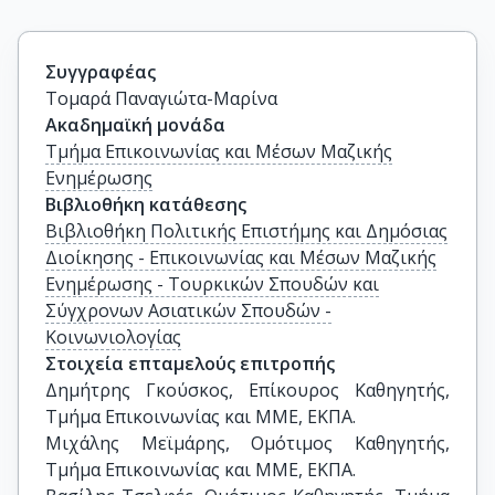
Συγγραφέας
Τομαρά Παναγιώτα-Μαρίνα
Ακαδημαϊκή μονάδα
Τμήμα Επικοινωνίας και Μέσων Μαζικής
Ενημέρωσης
Βιβλιοθήκη κατάθεσης
Βιβλιοθήκη Πολιτικής Επιστήμης και Δημόσιας
Διοίκησης - Επικοινωνίας και Μέσων Μαζικής
Ενημέρωσης - Τουρκικών Σπουδών και
Σύγχρονων Ασιατικών Σπουδών -
Κοινωνιολογίας
Στοιχεία επταμελούς επιτροπής
Δημήτρης Γκούσκος, Επίκουρος Καθηγητής, 
Τμήμα Επικοινωνίας και ΜΜΕ, ΕΚΠΑ.

Μιχάλης Μεϊμάρης, Ομότιμος Καθηγητής, 
Τμήμα Επικοινωνίας και ΜΜΕ, ΕΚΠΑ.
